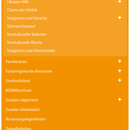
Ukraine-Hilfe
Charta der Vielfalt
Integration und Sprache
Dolmetscherpool
Interkultureller Kalender
Interkulturelle Woche
Integration und Arbeitsmarkt
Familienbüro
Familiengerechte Kommune
Stadtteilarbeit
KOMMzentrum
Soziales (allgemein)
Soziales (downloads)
Rentenangelegenheiten
Zukunftsdiplom