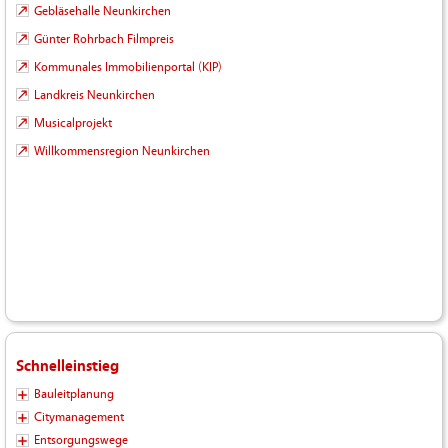
Gebläsehalle Neunkirchen
Günter Rohrbach Filmpreis
Kommunales Immobilienportal (KIP)
Landkreis Neunkirchen
Musicalprojekt
Willkommensregion Neunkirchen
Schnelleinstieg
Bauleitplanung
Citymanagement
Entsorgungswege