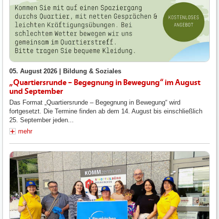
05. August 2026 |
Bildung & Soziales
„Quartiersrunde – Begegnung in Bewegung“ im August
und September
Das Format „Quartiersrunde – Begegnung in Bewegung“ wird
fortgesetzt. Die Termine finden ab dem 14. August bis einschließlich
25. September jeden...
mehr