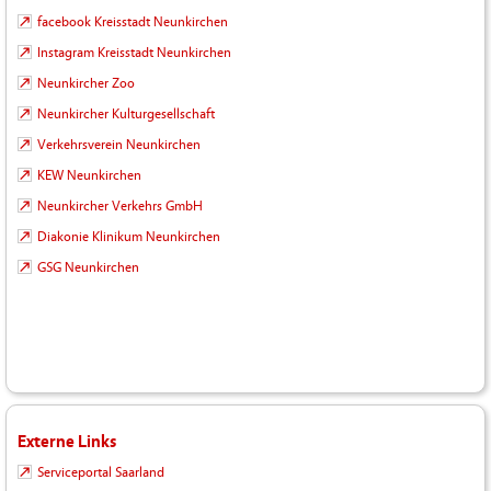
facebook Kreisstadt Neunkirchen
Instagram Kreisstadt Neunkirchen
Neunkircher Zoo
Neunkircher Kulturgesellschaft
Verkehrsverein Neunkirchen
KEW Neunkirchen
Neunkircher Verkehrs GmbH
Diakonie Klinikum Neunkirchen
GSG Neunkirchen
Externe Links
Serviceportal Saarland