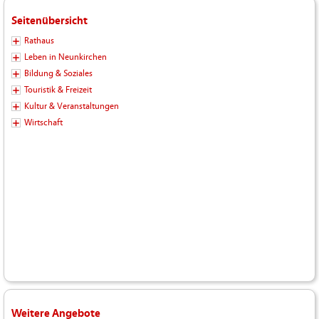
Seitenübersicht
Rathaus
Leben in Neunkirchen
Bildung & Soziales
Touristik & Freizeit
Kultur & Veranstaltungen
Wirtschaft
Weitere Angebote