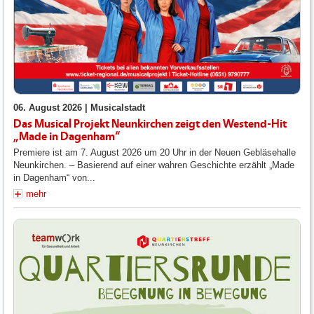
06. August 2026 |
Musicalstadt
Das Musical Projekt Neunkirchen zeigt den Westend-Hit
„Made in Dagenham“
Premiere ist am 7. August 2026 um 20 Uhr in der Neuen Gebläsehalle
Neunkirchen. – Basierend auf einer wahren Geschichte erzählt „Made
in Dagenham“ von...
mehr