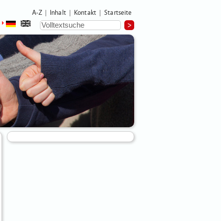
A-Z
Inhalt
Kontakt
Startseite
|
|
|