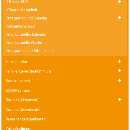
Ukraine-Hilfe
Charta der Vielfalt
Integration und Sprache
Dolmetscherpool
Interkultureller Kalender
Interkulturelle Woche
Integration und Arbeitsmarkt
Familienbüro
Familiengerechte Kommune
Stadtteilarbeit
KOMMzentrum
Soziales (allgemein)
Soziales (downloads)
Rentenangelegenheiten
Zukunftsdiplom