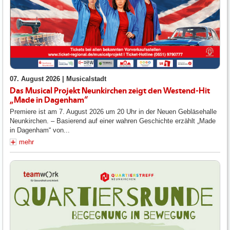
07. August 2026 |
Musicalstadt
Das Musical Projekt Neunkirchen zeigt den Westend-Hit
„Made in Dagenham“
Premiere ist am 7. August 2026 um 20 Uhr in der Neuen Gebläsehalle
Neunkirchen. – Basierend auf einer wahren Geschichte erzählt „Made
in Dagenham“ von...
mehr