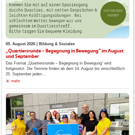
05. August 2026 |
Bildung & Soziales
„Quartiersrunde – Begegnung in Bewegung“ im August
und September
Das Format „Quartiersrunde – Begegnung in Bewegung“ wird
fortgesetzt. Die Termine finden ab dem 14. August bis einschließlich
25. September jeden...
mehr