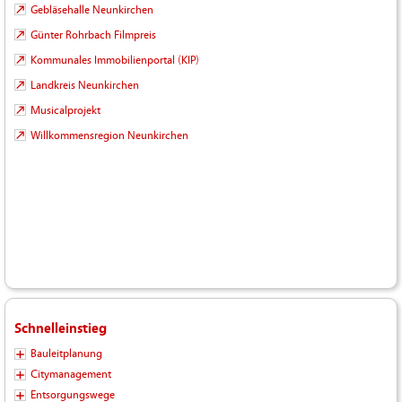
Gebläsehalle Neunkirchen
Günter Rohrbach Filmpreis
Kommunales Immobilienportal (KIP)
Landkreis Neunkirchen
Musicalprojekt
Willkommensregion Neunkirchen
Schnelleinstieg
Bauleitplanung
Citymanagement
Entsorgungswege