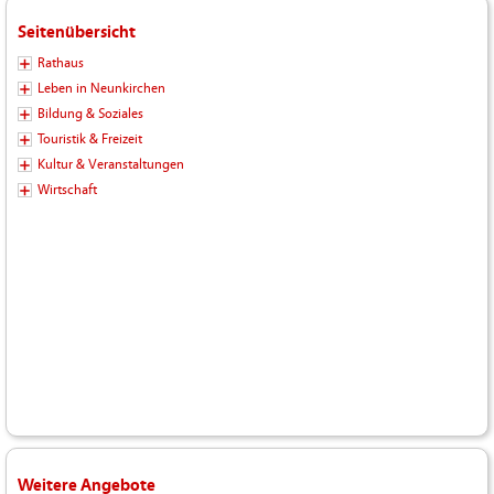
Seitenübersicht
Rathaus
Leben in Neunkirchen
Bildung & Soziales
Touristik & Freizeit
Kultur & Veranstaltungen
Wirtschaft
Weitere Angebote