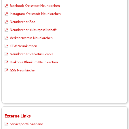
facebook Kreisstadt Neunkirchen
Instagram Kreisstadt Neunkirchen
Neunkircher Zoo
Neunkircher Kulturgesellschaft
Verkehrsverein Neunkirchen
KEW Neunkirchen
Neunkircher Verkehrs GmbH
Diakonie Klinikum Neunkirchen
GSG Neunkirchen
Externe Links
Serviceportal Saarland