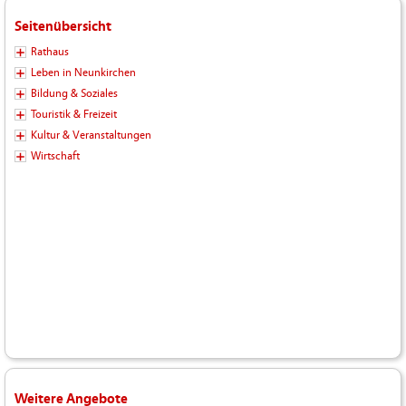
Seitenübersicht
Rathaus
Leben in Neunkirchen
Bildung & Soziales
Touristik & Freizeit
Kultur & Veranstaltungen
Wirtschaft
Weitere Angebote