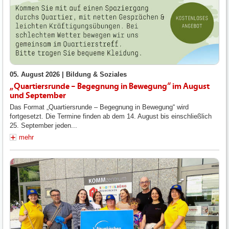
05. August 2026 |
Bildung & Soziales
„Quartiersrunde – Begegnung in Bewegung“ im August
und September
Das Format „Quartiersrunde – Begegnung in Bewegung“ wird
fortgesetzt. Die Termine finden ab dem 14. August bis einschließlich
25. September jeden...
mehr