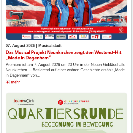
07. August 2026 |
Musicalstadt
Das Musical Projekt Neunkirchen zeigt den Westend-Hit
„Made in Dagenham“
Premiere ist am 7. August 2026 um 20 Uhr in der Neuen Gebläsehalle
Neunkirchen. – Basierend auf einer wahren Geschichte erzählt „Made
in Dagenham“ von...
mehr