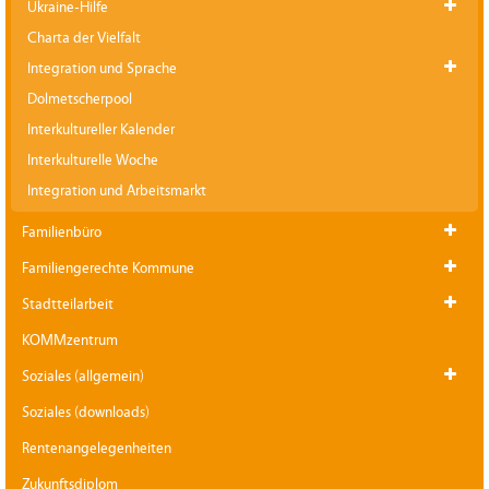
Ukraine-Hilfe
Charta der Vielfalt
Integration und Sprache
Dolmetscherpool
Interkultureller Kalender
Interkulturelle Woche
Integration und Arbeitsmarkt
Familienbüro
Familiengerechte Kommune
Stadtteilarbeit
KOMMzentrum
Soziales (allgemein)
Soziales (downloads)
Rentenangelegenheiten
Zukunftsdiplom