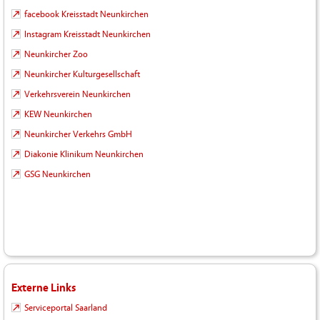
facebook Kreisstadt Neunkirchen
Instagram Kreisstadt Neunkirchen
Neunkircher Zoo
Neunkircher Kulturgesellschaft
Verkehrsverein Neunkirchen
KEW Neunkirchen
Neunkircher Verkehrs GmbH
Diakonie Klinikum Neunkirchen
GSG Neunkirchen
Externe Links
Serviceportal Saarland