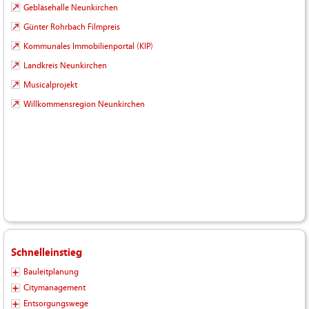
Gebläsehalle Neunkirchen
Günter Rohrbach Filmpreis
Kommunales Immobilienportal (KIP)
Landkreis Neunkirchen
Musicalprojekt
Willkommensregion Neunkirchen
Schnelleinstieg
Bauleitplanung
Citymanagement
Entsorgungswege