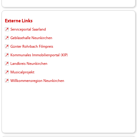
Externe Links
Serviceportal Saarland
Gebläsehalle Neunkirchen
Günter Rohrbach Filmpreis
Kommunales Immobilienportal (KIP)
Landkreis Neunkirchen
Musicalprojekt
Willkommensregion Neunkirchen