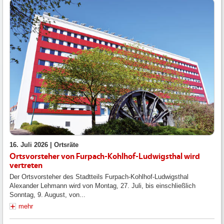
16. Juli 2026 |
Ortsräte
Ortsvorsteher von Furpach-Kohlhof-Ludwigsthal wird
vertreten
Der Ortsvorsteher des Stadtteils Furpach-Kohlhof-Ludwigsthal
Alexander Lehmann wird von Montag, 27. Juli, bis einschließlich
Sonntag, 9. August, von...
mehr