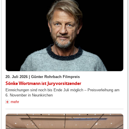
20. Juli 2026 |
Günter Rohrbach Filmpreis
Sönke Wortmann ist Juryvorsitzender
Einreichungen sind noch bis Ende Juli möglich – Preisverleihung am
6. November in Neunkirchen
mehr