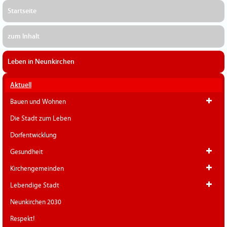
Startseite
zum Inhalt
Leben in Neunkirchen
Aktuell
Bauen und Wohnen
Die Stadt zum Leben
Dorfentwicklung
Gesundheit
Kirchengemeinden
Lebendige Stadt
Neunkirchen 2030
Respekt!