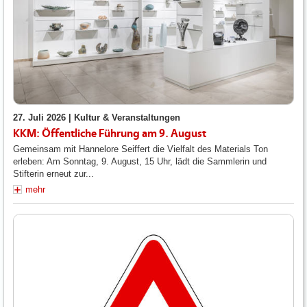
27. Juli 2026 |
Kultur & Veranstaltungen
KKM: Öffentliche Führung am 9. August
Gemeinsam mit Hannelore Seiffert die Vielfalt des Materials Ton
erleben: Am Sonntag, 9. August, 15 Uhr, lädt die Sammlerin und
Stifterin erneut zur...
mehr