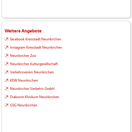
Weitere Angebote
facebook Kreisstadt Neunkirchen
Instagram Kreisstadt Neunkirchen
Neunkircher Zoo
Neunkircher Kulturgesellschaft
Verkehrsverein Neunkirchen
KEW Neunkirchen
Neunkircher Verkehrs GmbH
Diakonie Klinikum Neunkirchen
GSG Neunkirchen