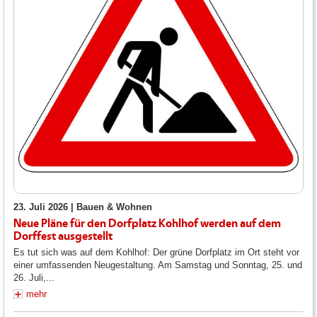
23. Juli 2026 |
Bauen & Wohnen
Neue Pläne für den Dorfplatz Kohlhof werden auf dem
Dorffest ausgestellt
Es tut sich was auf dem Kohlhof: Der grüne Dorfplatz im Ort steht vor
einer umfassenden Neugestaltung. Am Samstag und Sonntag, 25. und
26. Juli,...
mehr