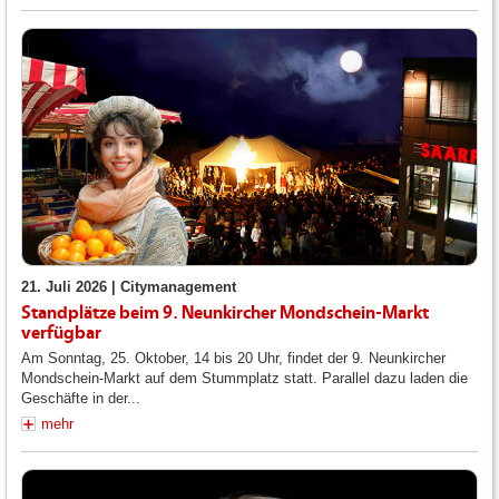
21. Juli 2026 |
Citymanagement
Standplätze beim 9. Neunkircher Mondschein-Markt
verfügbar
Am Sonntag, 25. Oktober, 14 bis 20 Uhr, findet der 9. Neunkircher
Mondschein-Markt auf dem Stummplatz statt. Parallel dazu laden die
Geschäfte in der...
mehr