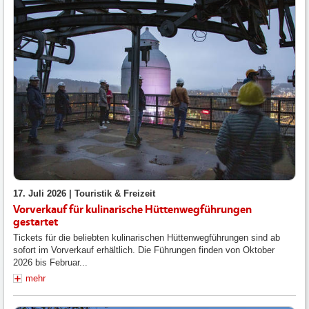
17. Juli 2026 |
Touristik & Freizeit
Vorverkauf für kulinarische Hüttenwegführungen
gestartet
Tickets für die beliebten kulinarischen Hüttenwegführungen sind ab
sofort im Vorverkauf erhältlich. Die Führungen finden von Oktober
2026 bis Februar...
mehr