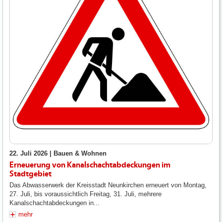
22. Juli 2026 |
Bauen & Wohnen
Erneuerung von Kanalschachtabdeckungen im
Stadtgebiet
Das Abwasserwerk der Kreisstadt Neunkirchen erneuert von Montag,
27. Juli, bis voraussichtlich Freitag, 31. Juli, mehrere
Kanalschachtabdeckungen in...
mehr