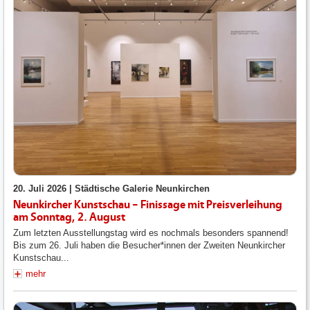
20. Juli 2026 |
Städtische Galerie Neunkirchen
Neunkircher Kunstschau – Finissage mit Preisverleihung
am Sonntag, 2. August
Zum letzten Ausstellungstag wird es nochmals besonders spannend!
Bis zum 26. Juli haben die Besucher*innen der Zweiten Neunkircher
Kunstschau...
mehr