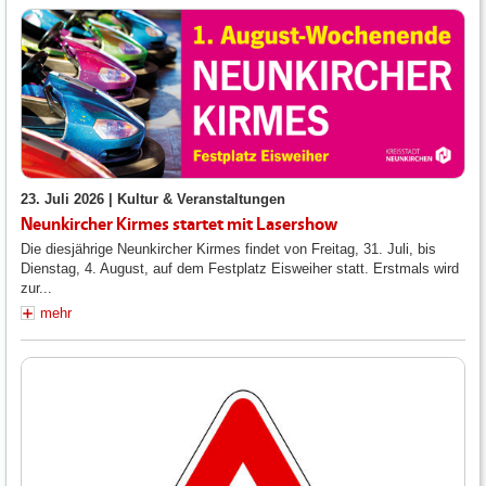
23. Juli 2026 |
Kultur & Veranstaltungen
Neunkircher Kirmes startet mit Lasershow
Die diesjährige Neunkircher Kirmes findet von Freitag, 31. Juli, bis
Dienstag, 4. August, auf dem Festplatz Eisweiher statt. Erstmals wird
zur...
mehr