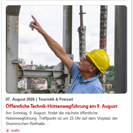
07. August 2026 |
Touristik & Freizeit
Öffentliche Technik-Hüttenwegführung am 9. August
Am Sonntag, 9. August, findet die nächste öffentliche
Hüttenwegführung. Treffpunkt ist um 15 Uhr auf dem Vorplatz der
Stummschen Reithalle....
mehr