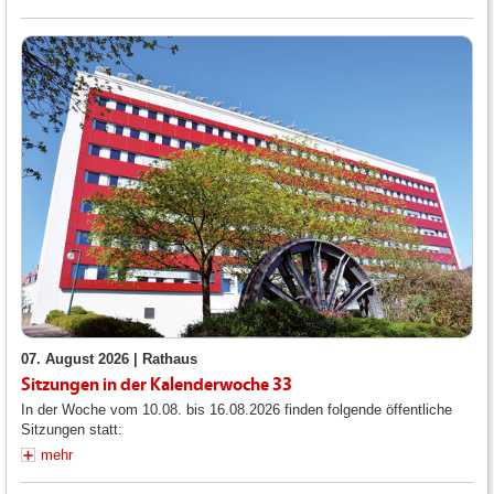
07. August 2026 |
Rathaus
Sitzungen in der Kalenderwoche 33
In der Woche vom 10.08. bis 16.08.2026 finden folgende öffentliche
Sitzungen statt:
mehr