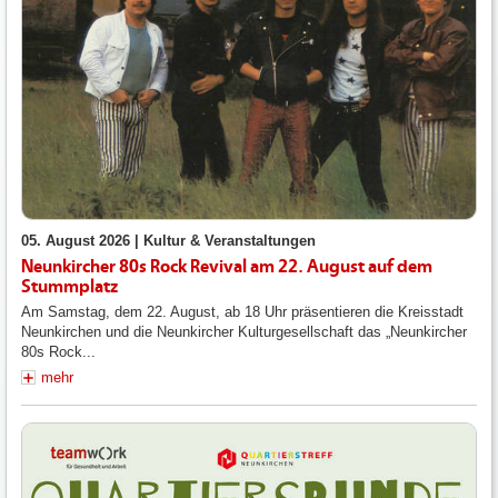
05. August 2026 |
Kultur & Veranstaltungen
Neunkircher 80s Rock Revival am 22. August auf dem
Stummplatz
Am Samstag, dem 22. August, ab 18 Uhr präsentieren die Kreisstadt
Neunkirchen und die Neunkircher Kulturgesellschaft das „Neunkircher
80s Rock...
mehr