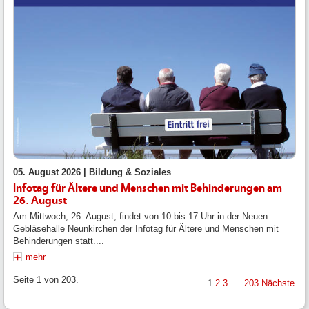
05. August 2026 |
Bildung & Soziales
Infotag für Ältere und Menschen mit Behinderungen am
26. August
Am Mittwoch, 26. August, findet von 10 bis 17 Uhr in der Neuen
Gebläsehalle Neunkirchen der Infotag für Ältere und Menschen mit
Behinderungen statt....
mehr
Seite 1 von 203.
1
2
3
....
203
Nächste