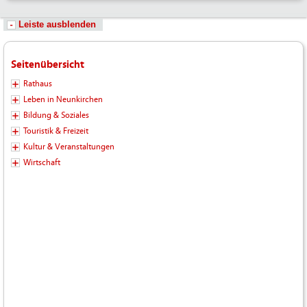
Leiste ausblenden
Seitenübersicht
Rathaus
Leben in Neunkirchen
Bildung & Soziales
Touristik & Freizeit
Kultur & Veranstaltungen
Wirtschaft