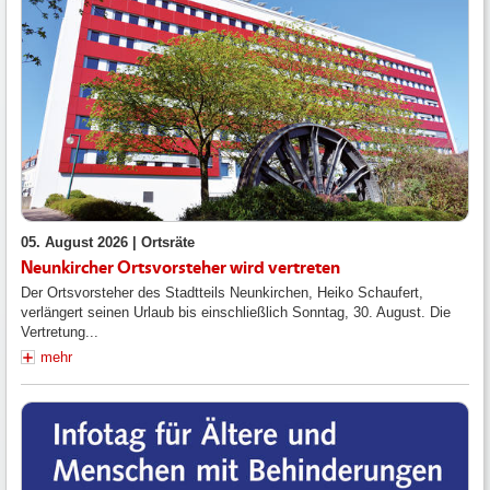
05. August 2026 |
Ortsräte
Neunkircher Ortsvorsteher wird vertreten
Der Ortsvorsteher des Stadtteils Neunkirchen, Heiko Schaufert,
verlängert seinen Urlaub bis einschließlich Sonntag, 30. August. Die
Vertretung...
mehr