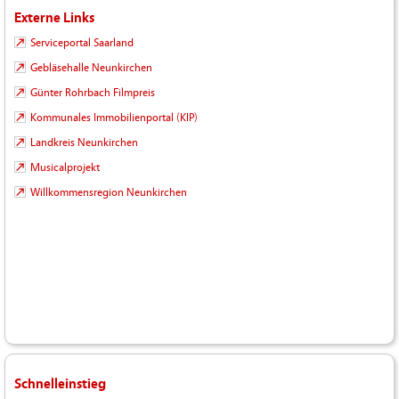
Externe Links
Serviceportal Saarland
Gebläsehalle Neunkirchen
Günter Rohrbach Filmpreis
Kommunales Immobilienportal (KIP)
Landkreis Neunkirchen
Musicalprojekt
Willkommensregion Neunkirchen
Schnelleinstieg