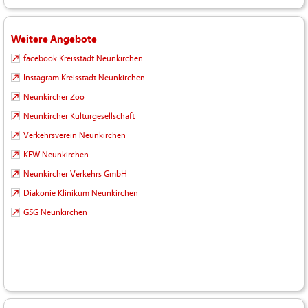
Weitere Angebote
facebook Kreisstadt Neunkirchen
Instagram Kreisstadt Neunkirchen
Neunkircher Zoo
Neunkircher Kulturgesellschaft
Verkehrsverein Neunkirchen
KEW Neunkirchen
Neunkircher Verkehrs GmbH
Diakonie Klinikum Neunkirchen
GSG Neunkirchen