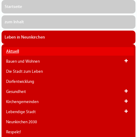
Startseite
zum Inhalt
Leben in Neunkirchen
Aktuell
Bauen und Wohnen
Die Stadt zum Leben
Dorfentwicklung
Gesundheit
Kirchengemeinden
Lebendige Stadt
Neunkirchen 2030
Respekt!