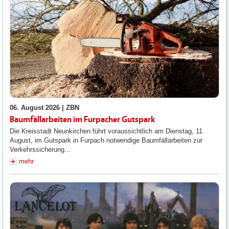
06. August 2026 |
ZBN
Baumfällarbeiten im Furpacher Gutspark
Die Kreisstadt Neunkirchen führt voraussichtlich am Dienstag, 11.
August, im Gutspark in Furpach notwendige Baumfällarbeiten zur
Verkehrssicherung...
mehr