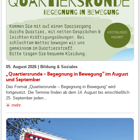
05. August 2026 |
Bildung & Soziales
„Quartiersrunde – Begegnung in Bewegung“ im August
und September
Das Format „Quartiersrunde – Begegnung in Bewegung“ wird
fortgesetzt. Die Termine finden ab dem 14. August bis einschließlich
25. September jeden...
mehr