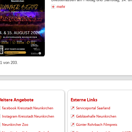
mehr
 1 von 203.
eitere Angebote
Externe Links
facebook Kreisstadt Neunkirchen
Serviceportal Saarland
Instagram Kreisstadt Neunkirchen
Gebläsehalle Neunkirchen
Neunkircher Zoo
Günter Rohrbach Filmpreis