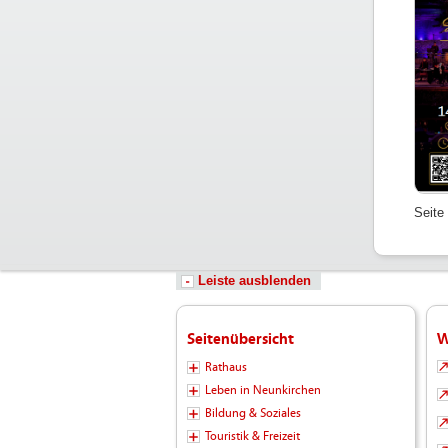
Seite
Leiste ausblenden
Seitenübersicht
W
Rathaus
Leben in Neunkirchen
Bildung & Soziales
Touristik & Freizeit