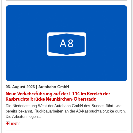
06. August 2026 |
Autobahn GmbH
Neue Verkehrsführung auf der L114 im Bereich der
Kasbruchtalbrücke Neunkirchen-Oberstadt
Die Niederlassung West der Autobahn
GmbH
des Bundes führt, wie
bereits bekannt, Rückbauarbeiten an der A8-Kasbruchtalbrücke durch.
Die Arbeiten liegen...
mehr