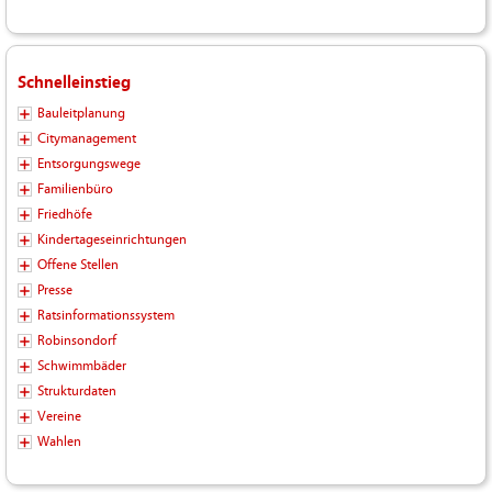
Schnelleinstieg
Bauleitplanung
Citymanagement
Entsorgungswege
Familienbüro
Friedhöfe
Kindertageseinrichtungen
Offene Stellen
Presse
Ratsinformationssystem
Robinsondorf
Schwimmbäder
Strukturdaten
Vereine
Wahlen