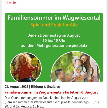
mehr
03. August 2026 |
Bildung & Soziales
Familiensommer im Wagwiesental startet am 6. August
Das Quartiersmanagement Neunkirchen lädt im August zum
„Familiensommer im Wagwiesental“ ein: jeweils donnerstags, 6., 13.,
20. und 27. August, 15 bis...