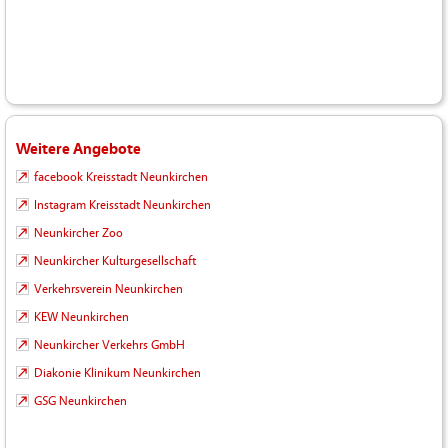
Weitere Angebote
facebook Kreisstadt Neunkirchen
Instagram Kreisstadt Neunkirchen
Neunkircher Zoo
Neunkircher Kulturgesellschaft
Verkehrsverein Neunkirchen
KEW Neunkirchen
Neunkircher Verkehrs GmbH
Diakonie Klinikum Neunkirchen
GSG Neunkirchen