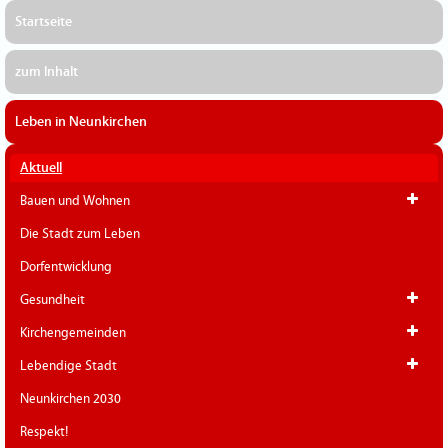
Startseite
zum Inhalt
Leben in Neunkirchen
Aktuell
Bauen und Wohnen
Die Stadt zum Leben
Dorfentwicklung
Gesundheit
Kirchengemeinden
Lebendige Stadt
Neunkirchen 2030
Respekt!