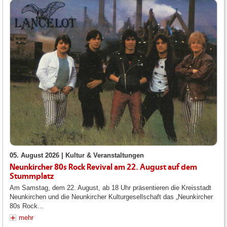
05. August 2026 |
Kultur & Veranstaltungen
Neunkircher 80s Rock Revival am 22. August auf dem
Stummplatz
Am Samstag, dem 22. August, ab 18 Uhr präsentieren die Kreisstadt
Neunkirchen und die Neunkircher Kulturgesellschaft das „Neunkircher
80s Rock...
mehr