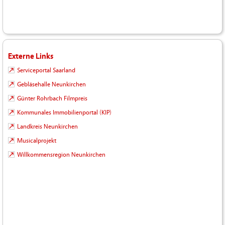
Externe Links
Serviceportal Saarland
Gebläsehalle Neunkirchen
Günter Rohrbach Filmpreis
Kommunales Immobilienportal (KIP)
Landkreis Neunkirchen
Musicalprojekt
Willkommensregion Neunkirchen