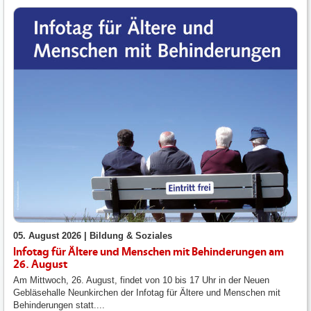
05. August 2026 |
Bildung & Soziales
Infotag für Ältere und Menschen mit Behinderungen am
26. August
Am Mittwoch, 26. August, findet von 10 bis 17 Uhr in der Neuen
Gebläsehalle Neunkirchen der Infotag für Ältere und Menschen mit
Behinderungen statt....