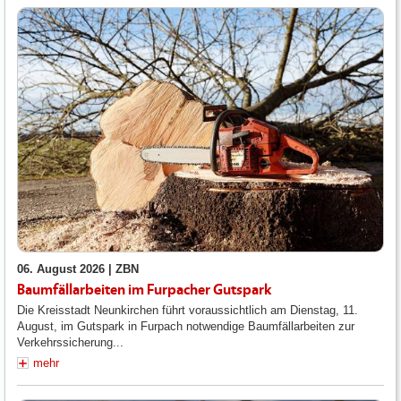
06. August 2026 |
ZBN
Baumfällarbeiten im Furpacher Gutspark
Die Kreisstadt Neunkirchen führt voraussichtlich am Dienstag, 11.
August, im Gutspark in Furpach notwendige Baumfällarbeiten zur
Verkehrssicherung...
mehr