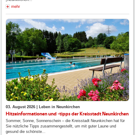
mehr
03. August 2026 |
Leben in Neunkirchen
Hitzeinformationen und -tipps der Kreisstadt Neunkirchen
Sommer, Sonne, Sonnenschein – die Kreisstadt Neunkirchen hat für
Sie nützliche Tipps zusammengestellt, um mit guter Laune und
gesund die schönste...