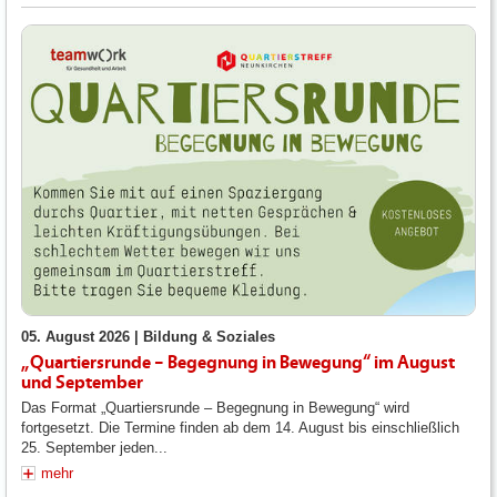
05. August 2026 |
Bildung & Soziales
„Quartiersrunde – Begegnung in Bewegung“ im August
und September
Das Format „Quartiersrunde – Begegnung in Bewegung“ wird
fortgesetzt. Die Termine finden ab dem 14. August bis einschließlich
25. September jeden...
mehr