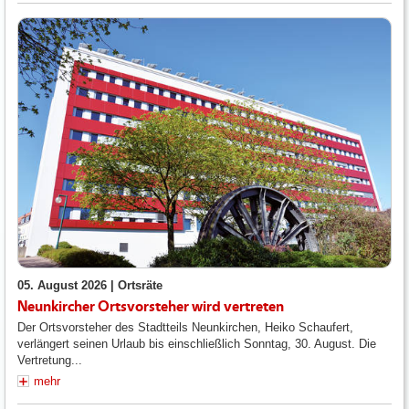
05. August 2026 |
Ortsräte
Neunkircher Ortsvorsteher wird vertreten
Der Ortsvorsteher des Stadtteils Neunkirchen, Heiko Schaufert,
verlängert seinen Urlaub bis einschließlich Sonntag, 30. August. Die
Vertretung...
mehr