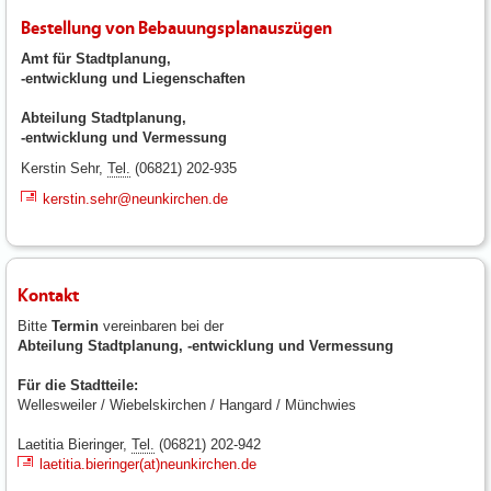
Bestellung von Bebauungsplanauszügen
Amt für Stadtplanung,
-entwicklung und Liegenschaften
Abteilung Stadtplanung,
-entwicklung und Vermessung
Kerstin Sehr,
Tel.
(06821) 202-935
kerstin.sehr@neunkirchen.de
Kontakt
Bitte
Termin
vereinbaren bei der
Abteilung Stadtplanung, -entwicklung und Vermessung
Für die Stadtteile:
Wellesweiler / Wiebelskirchen / Hangard / Münchwies
Laetitia Bieringer,
Tel.
(06821) 202-942
laetitia.bieringer(at)neunkirchen.de