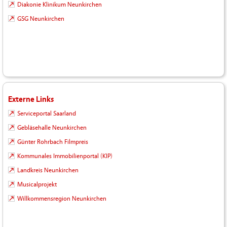
Diakonie Klinikum Neunkirchen
GSG Neunkirchen
Externe Links
Serviceportal Saarland
Gebläsehalle Neunkirchen
Günter Rohrbach Filmpreis
Kommunales Immobilienportal (KIP)
Landkreis Neunkirchen
Musicalprojekt
Willkommensregion Neunkirchen