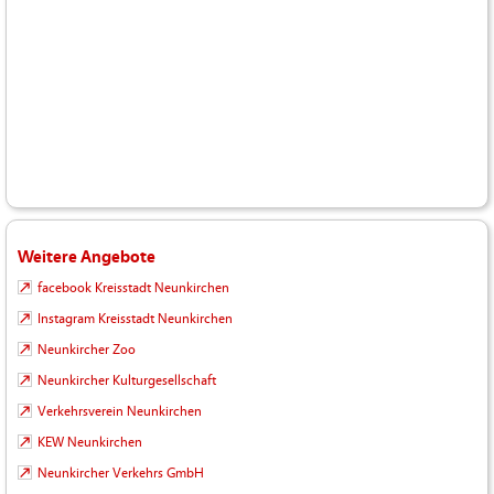
Weitere Angebote
facebook Kreisstadt Neunkirchen
Instagram Kreisstadt Neunkirchen
Neunkircher Zoo
Neunkircher Kulturgesellschaft
Verkehrsverein Neunkirchen
KEW Neunkirchen
Neunkircher Verkehrs GmbH