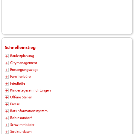
Schnelleinstieg
Bauleitplanung
Citymanagement
Entsorgungswege
Familienbüro
Friedhöfe
Kindertageseinrichtungen
Offene Stellen
Presse
Ratsinformationssystem
Robinsondorf
Schwimmbäder
Strukturdaten