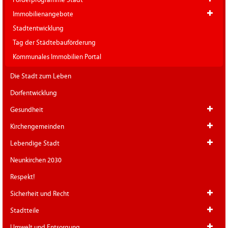
Immobilienangebote
Stadtentwicklung
Tag der Städtebauförderung
Kommunales Immobilien Portal
Die Stadt zum Leben
Dorfentwicklung
Gesundheit
Kirchengemeinden
Lebendige Stadt
Neunkirchen 2030
Respekt!
Sicherheit und Recht
Stadtteile
Umwelt und Entsorgung