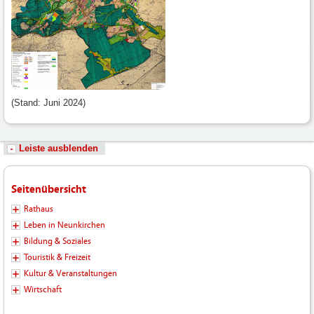
(Stand: Juni 2024)
Leiste ausblenden
Seitenübersicht
Rathaus
Leben in Neunkirchen
Bildung & Soziales
Touristik & Freizeit
Kultur & Veranstaltungen
Wirtschaft