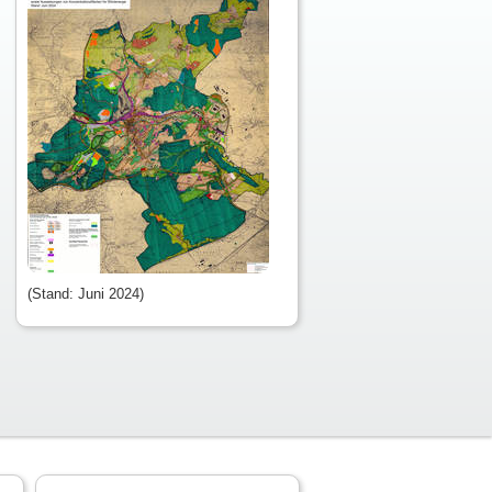
(Stand: Juni 2024)