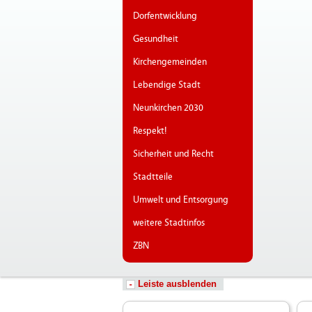
Dorfentwicklung
Gesundheit
Kirchengemeinden
Lebendige Stadt
Neunkirchen 2030
Respekt!
Sicherheit und Recht
Stadtteile
Umwelt und Entsorgung
weitere Stadtinfos
ZBN
Leiste ausblenden