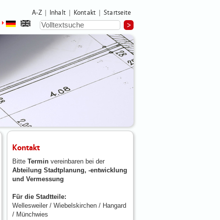
A-Z
Inhalt
Kontakt
Startseite
|
|
|
Kontakt
Bitte
Termin
vereinbaren bei der
Abteilung Stadtplanung, -entwicklung
und Vermessung
Für die Stadtteile:
Wellesweiler / Wiebelskirchen / Hangard
/ Münchwies