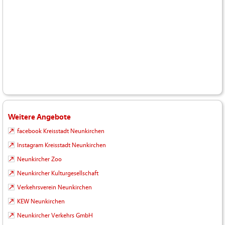
Weitere Angebote
facebook Kreisstadt Neunkirchen
Instagram Kreisstadt Neunkirchen
Neunkircher Zoo
Neunkircher Kulturgesellschaft
Verkehrsverein Neunkirchen
KEW Neunkirchen
Neunkircher Verkehrs GmbH