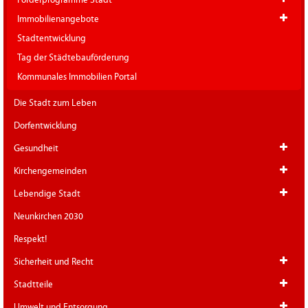
Immobilienangebote
Stadtentwicklung
Tag der Städtebauförderung
Kommunales Immobilien Portal
Die Stadt zum Leben
Dorfentwicklung
Gesundheit
Kirchengemeinden
Lebendige Stadt
Neunkirchen 2030
Respekt!
Sicherheit und Recht
Stadtteile
Umwelt und Entsorgung