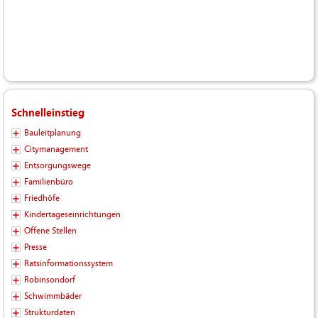
Schnelleinstieg
Bauleitplanung
Citymanagement
Entsorgungswege
Familienbüro
Friedhöfe
Kindertageseinrichtungen
Offene Stellen
Presse
Ratsinformationssystem
Robinsondorf
Schwimmbäder
Strukturdaten