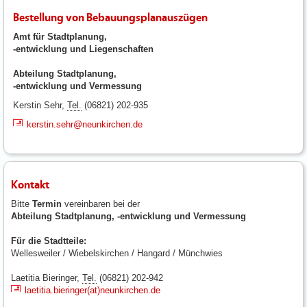
Bestellung von Bebauungsplanauszügen
Amt für Stadtplanung,
-entwicklung und Liegenschaften
Abteilung Stadtplanung,
-entwicklung und Vermessung
Kerstin Sehr,
Tel.
(06821) 202-935
kerstin.sehr@neunkirchen.de
Kontakt
Bitte
Termin
vereinbaren bei der
Abteilung Stadtplanung, -entwicklung und Vermessung
Für die Stadtteile:
Wellesweiler / Wiebelskirchen / Hangard / Münchwies
Laetitia Bieringer,
Tel.
(06821) 202-942
laetitia.bieringer(at)neunkirchen.de