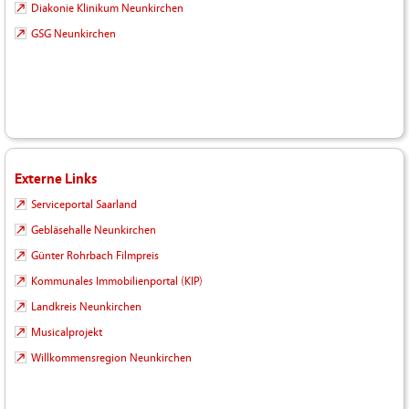
Diakonie Klinikum Neunkirchen
GSG Neunkirchen
Externe Links
Serviceportal Saarland
Gebläsehalle Neunkirchen
Günter Rohrbach Filmpreis
Kommunales Immobilienportal (KIP)
Landkreis Neunkirchen
Musicalprojekt
Willkommensregion Neunkirchen