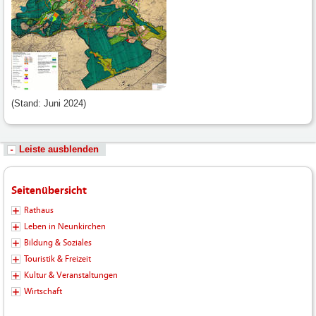
(Stand: Juni 2024)
Leiste ausblenden
Seitenübersicht
Rathaus
Leben in Neunkirchen
Bildung & Soziales
Touristik & Freizeit
Kultur & Veranstaltungen
Wirtschaft