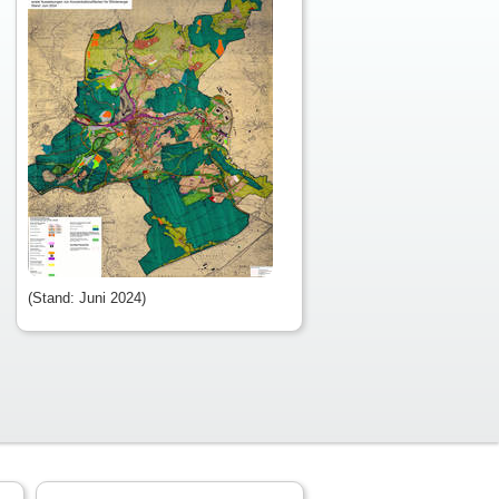
(Stand: Juni 2024)