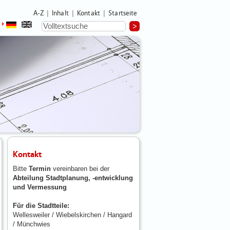
A-Z
Inhalt
Kontakt
Startseite
|
|
|
Kontakt
Bitte
Termin
vereinbaren bei der
Abteilung Stadtplanung, -entwicklung
und Vermessung
Für die Stadtteile:
Wellesweiler / Wiebelskirchen / Hangard
/ Münchwies