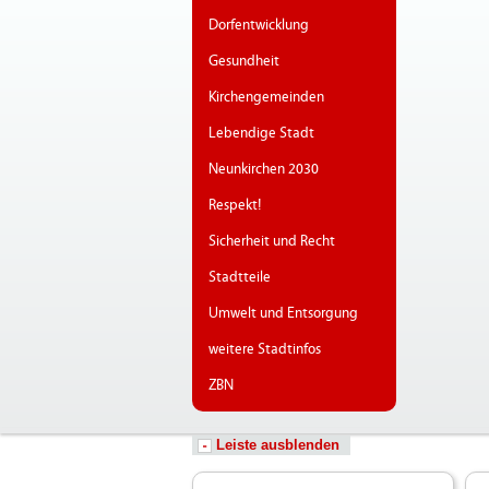
Dorfentwicklung
Gesundheit
Kirchengemeinden
Lebendige Stadt
Neunkirchen 2030
Respekt!
Sicherheit und Recht
Stadtteile
Umwelt und Entsorgung
weitere Stadtinfos
ZBN
Leiste ausblenden