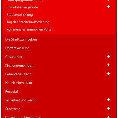
Immobilienangebote
Stadtentwicklung
Tag der Städtebauförderung
Kommunales Immobilien Portal
Die Stadt zum Leben
Dorfentwicklung
Gesundheit
Kirchengemeinden
Lebendige Stadt
Neunkirchen 2030
Respekt!
Sicherheit und Recht
Stadtteile
Umwelt und Entsorgung