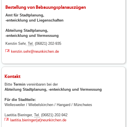
Bestellung von Bebauungsplanauszügen
Amt für Stadtplanung,
-entwicklung und Liegenschaften
Abteilung Stadtplanung,
-entwicklung und Vermessung
Kerstin Sehr,
Tel.
(06821) 202-935
kerstin.sehr@neunkirchen.de
Kontakt
Bitte
Termin
vereinbaren bei der
Abteilung Stadtplanung, -entwicklung und Vermessung
Für die Stadtteile:
Wellesweiler / Wiebelskirchen / Hangard / Münchwies
Laetitia Bieringer,
Tel.
(06821) 202-942
laetitia.bieringer(at)neunkirchen.de