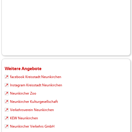
Weitere Angebote
facebook Kreisstadt Neunkirchen
Instagram Kreisstadt Neunkirchen
Neunkircher Zoo
Neunkircher Kulturgesellschaft
Verkehrsverein Neunkirchen
KEW Neunkirchen
Neunkircher Verkehrs GmbH