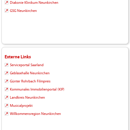
Diakonie Klinikum Neunkirchen
GSG Neunkirchen
Externe Links
Serviceportal Saarland
Gebläsehalle Neunkirchen
Günter Rohrbach Filmpreis
Kommunales Immobilienportal (KIP)
Landkreis Neunkirchen
Musicalprojekt
Willkommensregion Neunkirchen