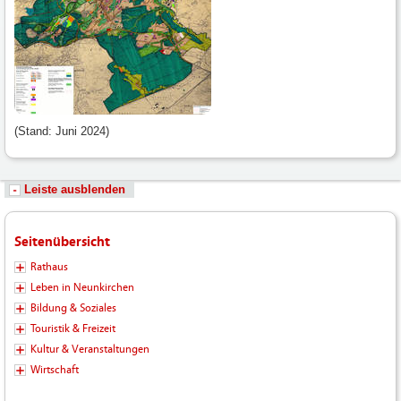
(Stand: Juni 2024)
Leiste ausblenden
Seitenübersicht
Rathaus
Leben in Neunkirchen
Bildung & Soziales
Touristik & Freizeit
Kultur & Veranstaltungen
Wirtschaft