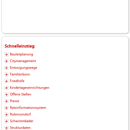
Schnelleinstieg
Bauleitplanung
Citymanagement
Entsorgungswege
Familienbüro
Friedhöfe
Kindertageseinrichtungen
Offene Stellen
Presse
Ratsinformationssystem
Robinsondorf
Schwimmbäder
Strukturdaten