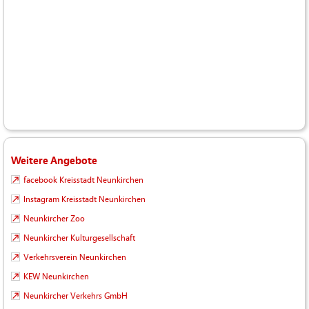
Weitere Angebote
facebook Kreisstadt Neunkirchen
Instagram Kreisstadt Neunkirchen
Neunkircher Zoo
Neunkircher Kulturgesellschaft
Verkehrsverein Neunkirchen
KEW Neunkirchen
Neunkircher Verkehrs GmbH