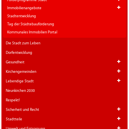
Immobilienangebote
Stadtentwicklung
Tag der Städtebauförderung
Kommunales Immobilien Portal
Die Stadt zum Leben
Dorfentwicklung
Gesundheit
Kirchengemeinden
Lebendige Stadt
Neunkirchen 2030
Respekt!
Sicherheit und Recht
Stadtteile
Umwelt und Entsorgung