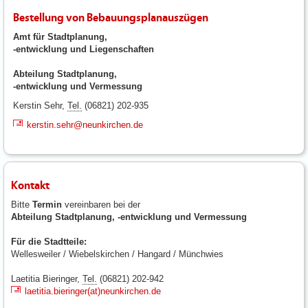
Bestellung von Bebauungsplanauszügen
Amt für Stadtplanung,
-entwicklung und Liegenschaften
Abteilung Stadtplanung,
-entwicklung und Vermessung
Kerstin Sehr,
Tel.
(06821) 202-935
kerstin.sehr@neunkirchen.de
Kontakt
Bitte
Termin
vereinbaren bei der
Abteilung Stadtplanung, -entwicklung und Vermessung
Für die Stadtteile:
Wellesweiler / Wiebelskirchen / Hangard / Münchwies
Laetitia Bieringer,
Tel.
(06821) 202-942
laetitia.bieringer(at)neunkirchen.de