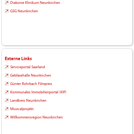
Diakonie Klinikum Neunkirchen
GSG Neunkirchen
Externe Links
Serviceportal Saarland
Gebläsehalle Neunkirchen
Günter Rohrbach Filmpreis
Kommunales Immobilienportal (KIP)
Landkreis Neunkirchen
Musicalprojekt
Willkommensregion Neunkirchen