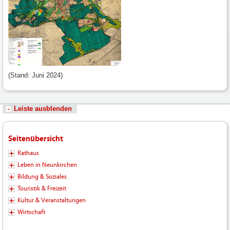
(Stand: Juni 2024)
Leiste ausblenden
Seitenübersicht
Rathaus
Leben in Neunkirchen
Bildung & Soziales
Touristik & Freizeit
Kultur & Veranstaltungen
Wirtschaft