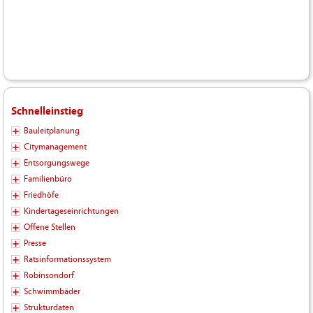
Schnelleinstieg
Bauleitplanung
Citymanagement
Entsorgungswege
Familienbüro
Friedhöfe
Kindertageseinrichtungen
Offene Stellen
Presse
Ratsinformationssystem
Robinsondorf
Schwimmbäder
Strukturdaten