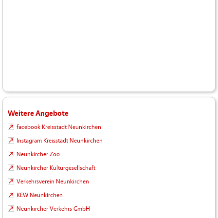
Weitere Angebote
facebook Kreisstadt Neunkirchen
Instagram Kreisstadt Neunkirchen
Neunkircher Zoo
Neunkircher Kulturgesellschaft
Verkehrsverein Neunkirchen
KEW Neunkirchen
Neunkircher Verkehrs GmbH