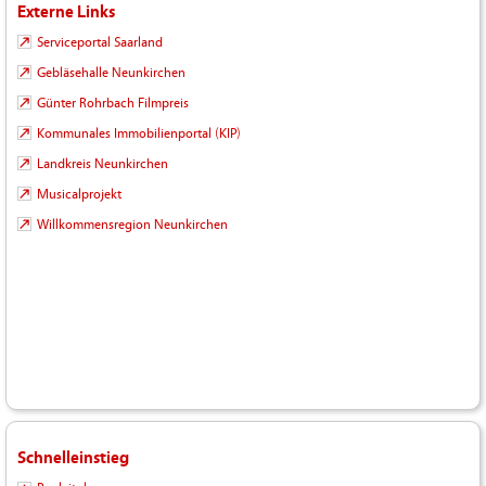
Externe Links
Serviceportal Saarland
Gebläsehalle Neunkirchen
Günter Rohrbach Filmpreis
Kommunales Immobilienportal (KIP)
Landkreis Neunkirchen
Musicalprojekt
Willkommensregion Neunkirchen
Schnelleinstieg