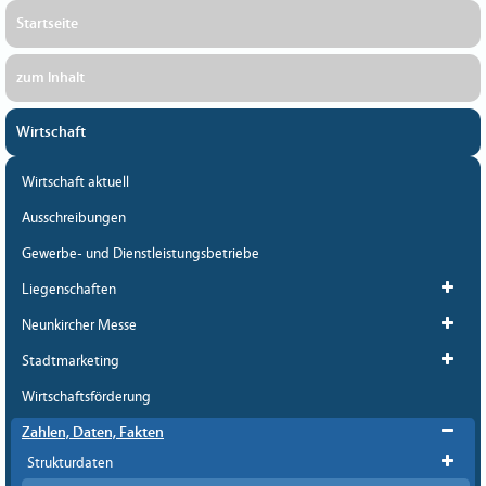
Startseite
zum Inhalt
Wirtschaft
Wirtschaft aktuell
Ausschreibungen
Gewerbe- und Dienstleistungsbetriebe
Liegenschaften
Neunkircher Messe
Stadtmarketing
Wirtschaftsförderung
Zahlen, Daten, Fakten
Strukturdaten