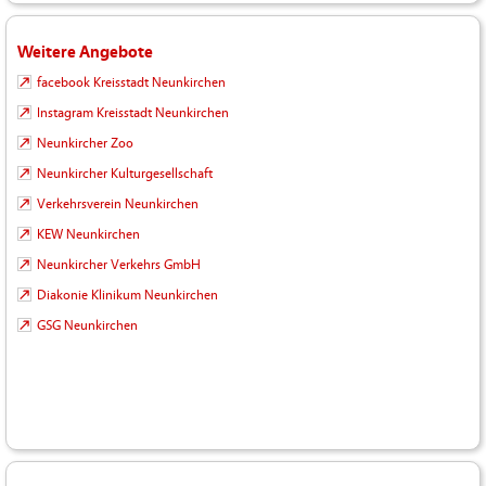
Weitere Angebote
facebook Kreisstadt Neunkirchen
Instagram Kreisstadt Neunkirchen
Neunkircher Zoo
Neunkircher Kulturgesellschaft
Verkehrsverein Neunkirchen
KEW Neunkirchen
Neunkircher Verkehrs GmbH
Diakonie Klinikum Neunkirchen
GSG Neunkirchen