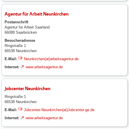
Agentur für Arbeit Neunkirchen
Postanschrift
Agentur für Arbeit Saarland
66088 Saarbrücken
Besucheradresse
Ringstraße 1
66538 Neunkirchen
E-Mail:
Neunkirchen(at)arbeitsagentur.de
Internet:
www.arbeitsagentur.de
Jobcenter Neunkirchen
Ringstraße 1
66538 Neunkirchen
E-Mail:
Jobcenter-Neunkirchen(at)Jobcenter-ge.de
Internet:
www.arbeitsagentur.de