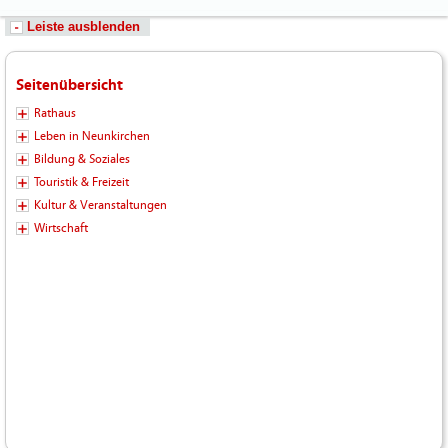
Leiste ausblenden
Seitenübersicht
Rathaus
Leben in Neunkirchen
Bildung & Soziales
Touristik & Freizeit
Kultur & Veranstaltungen
Wirtschaft