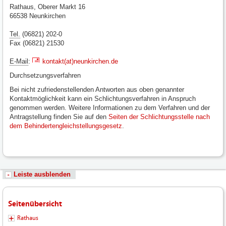
Rathaus, Oberer Markt 16
66538 Neunkirchen
Tel.
(06821) 202-0
Fax (06821) 21530
E-Mail
:
kontakt(at)neunkirchen.de
Durchsetzungsverfahren
Bei nicht zufriedenstellenden Antworten aus oben genannter
Kontaktmöglichkeit kann ein Schlichtungsverfahren in Anspruch
genommen werden. Weitere Informationen zu dem Verfahren und der
Antragstellung finden Sie auf den
Seiten der Schlichtungsstelle nach
dem Behindertengleichstellungsgesetz
.
Leiste ausblenden
Seitenübersicht
Rathaus