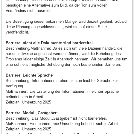
benötigen eine Alternative zum Bild, da der Ton zum vollen
Verständnis nicht ausreicht.
Die Beseitigung dieser bekannten Mängel wird derzeit geplant. Sobald
diese Planung abgeschlossen ist, wird sie auf dieser Seite
veröffentlicht.
Barriere: nicht alle Dokumente sind barrierefrei
Beschreibung/Maßnahme: Da es sich um viele Dateien handelt, die
nur schrittweise angepasst werden können, wird die Behebung des
Problems leider einige Zeit in Anspruch nehmen. Wir bemühen uns um
eine schnellstmögliche Behebung der noch bestehenden Barrieren.
Barriere: Leichte Sprache
Beschreibung: Informationen stehen nicht in leichter Sprache zur
Verfügung
Maßnahmen: Die Erstellung der Informationen in leichter Sprache
befindet sich in Arbeit.
Zeitplan: Umsetzung 2025
Barriere: Modul „Gastgeber“
Beschreibung: Das Modul „Gastgeber“ ist nicht barrierefrei.
Maßnahmen: Eine barrierefreie Umsetzung befindet sich in Arbeit.
Zeitplan: Umsetzung 2025