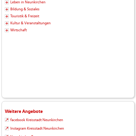
Leben in Neunkirchen
Bildung & Soziales
Touristik & Freizeit
Kultur & Veranstaltungen
Wirtschaft
Weitere Angebote
facebook Kreisstadt Neunkirchen
Instagram Kreisstadt Neunkirchen