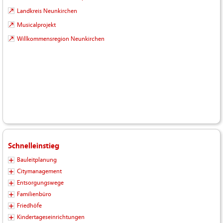
Landkreis Neunkirchen
Musicalprojekt
Willkommensregion Neunkirchen
Schnelleinstieg
Bauleitplanung
Citymanagement
Entsorgungswege
Familienbüro
Friedhöfe
Kindertageseinrichtungen