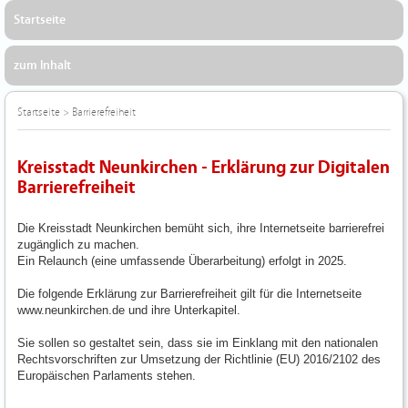
Startseite
zum Inhalt
Startseite
>
Barrierefreiheit
Kreisstadt Neunkirchen - Erklärung zur Digitalen
Barrierefreiheit
Die Kreisstadt Neunkirchen bemüht sich, ihre Internetseite barrierefrei
zugänglich zu machen.
Ein Relaunch (eine umfassende Überarbeitung) erfolgt in 2025.
Die folgende Erklärung zur Barrierefreiheit gilt für die Internetseite
www.neunkirchen.de und ihre Unterkapitel.
Sie sollen so gestaltet sein, dass sie im Einklang mit den nationalen
Rechtsvorschriften zur Umsetzung der Richtlinie (EU) 2016/2102 des
Europäischen Parlaments stehen.