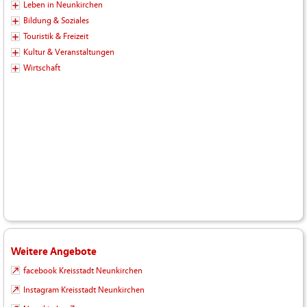
Leben in Neunkirchen
Bildung & Soziales
Touristik & Freizeit
Kultur & Veranstaltungen
Wirtschaft
Weitere Angebote
facebook Kreisstadt Neunkirchen
Instagram Kreisstadt Neunkirchen