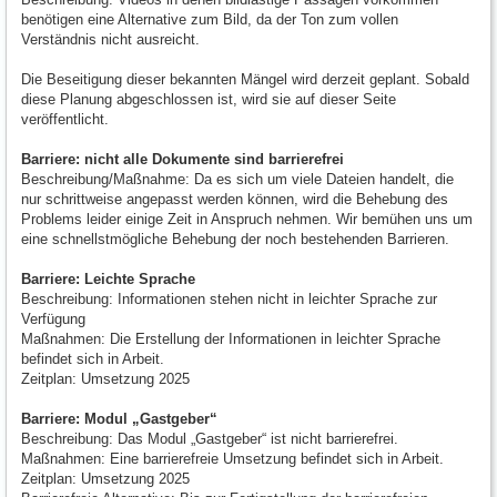
benötigen eine Alternative zum Bild, da der Ton zum vollen
Verständnis nicht ausreicht.
Die Beseitigung dieser bekannten Mängel wird derzeit geplant. Sobald
diese Planung abgeschlossen ist, wird sie auf dieser Seite
veröffentlicht.
Barriere: nicht alle Dokumente sind barrierefrei
Beschreibung/Maßnahme: Da es sich um viele Dateien handelt, die
nur schrittweise angepasst werden können, wird die Behebung des
Problems leider einige Zeit in Anspruch nehmen. Wir bemühen uns um
eine schnellstmögliche Behebung der noch bestehenden Barrieren.
Barriere: Leichte Sprache
Beschreibung: Informationen stehen nicht in leichter Sprache zur
Verfügung
Maßnahmen: Die Erstellung der Informationen in leichter Sprache
befindet sich in Arbeit.
Zeitplan: Umsetzung 2025
Barriere: Modul „Gastgeber“
Beschreibung: Das Modul „Gastgeber“ ist nicht barrierefrei.
Maßnahmen: Eine barrierefreie Umsetzung befindet sich in Arbeit.
Zeitplan: Umsetzung 2025