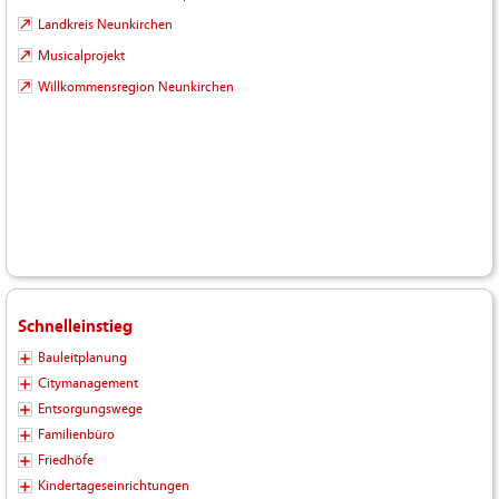
Landkreis Neunkirchen
Musicalprojekt
Willkommensregion Neunkirchen
Schnelleinstieg
Bauleitplanung
Citymanagement
Entsorgungswege
Familienbüro
Friedhöfe
Kindertageseinrichtungen