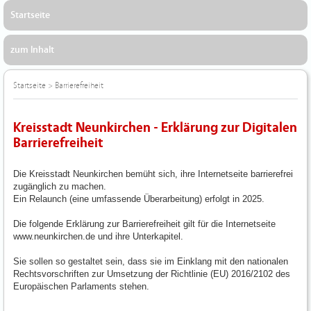
Startseite
zum Inhalt
Startseite
>
Barrierefreiheit
Kreisstadt Neunkirchen - Erklärung zur Digitalen
Barrierefreiheit
Die Kreisstadt Neunkirchen bemüht sich, ihre Internetseite barrierefrei
zugänglich zu machen.
Ein Relaunch (eine umfassende Überarbeitung) erfolgt in 2025.
Die folgende Erklärung zur Barrierefreiheit gilt für die Internetseite
www.neunkirchen.de und ihre Unterkapitel.
Sie sollen so gestaltet sein, dass sie im Einklang mit den nationalen
Rechtsvorschriften zur Umsetzung der Richtlinie (EU) 2016/2102 des
Europäischen Parlaments stehen.