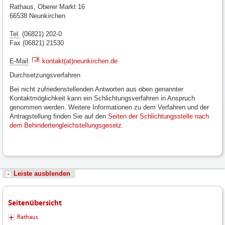
Rathaus, Oberer Markt 16
66538 Neunkirchen
Tel.
(06821) 202-0
Fax (06821) 21530
E-Mail
:
kontakt(at)neunkirchen.de
Durchsetzungsverfahren
Bei nicht zufriedenstellenden Antworten aus oben genannter
Kontaktmöglichkeit kann ein Schlichtungsverfahren in Anspruch
genommen werden. Weitere Informationen zu dem Verfahren und der
Antragstellung finden Sie auf den
Seiten der Schlichtungsstelle nach
dem Behindertengleichstellungsgesetz
.
Leiste ausblenden
Seitenübersicht
Rathaus