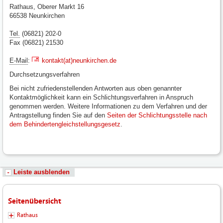
Rathaus, Oberer Markt 16
66538 Neunkirchen
Tel.
(06821) 202-0
Fax (06821) 21530
E-Mail
:
kontakt(at)neunkirchen.de
Durchsetzungsverfahren
Bei nicht zufriedenstellenden Antworten aus oben genannter
Kontaktmöglichkeit kann ein Schlichtungsverfahren in Anspruch
genommen werden. Weitere Informationen zu dem Verfahren und der
Antragstellung finden Sie auf den
Seiten der Schlichtungsstelle nach
dem Behindertengleichstellungsgesetz
.
Leiste ausblenden
Seitenübersicht
Rathaus