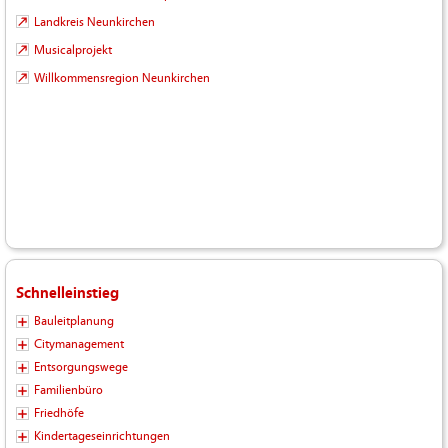
Landkreis Neunkirchen
Musicalprojekt
Willkommensregion Neunkirchen
Schnelleinstieg
Bauleitplanung
Citymanagement
Entsorgungswege
Familienbüro
Friedhöfe
Kindertageseinrichtungen