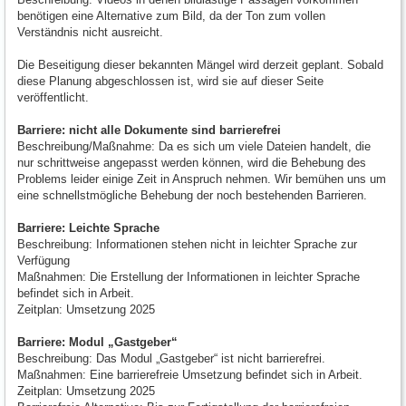
benötigen eine Alternative zum Bild, da der Ton zum vollen
Verständnis nicht ausreicht.
Die Beseitigung dieser bekannten Mängel wird derzeit geplant. Sobald
diese Planung abgeschlossen ist, wird sie auf dieser Seite
veröffentlicht.
Barriere: nicht alle Dokumente sind barrierefrei
Beschreibung/Maßnahme: Da es sich um viele Dateien handelt, die
nur schrittweise angepasst werden können, wird die Behebung des
Problems leider einige Zeit in Anspruch nehmen. Wir bemühen uns um
eine schnellstmögliche Behebung der noch bestehenden Barrieren.
Barriere: Leichte Sprache
Beschreibung: Informationen stehen nicht in leichter Sprache zur
Verfügung
Maßnahmen: Die Erstellung der Informationen in leichter Sprache
befindet sich in Arbeit.
Zeitplan: Umsetzung 2025
Barriere: Modul „Gastgeber“
Beschreibung: Das Modul „Gastgeber“ ist nicht barrierefrei.
Maßnahmen: Eine barrierefreie Umsetzung befindet sich in Arbeit.
Zeitplan: Umsetzung 2025