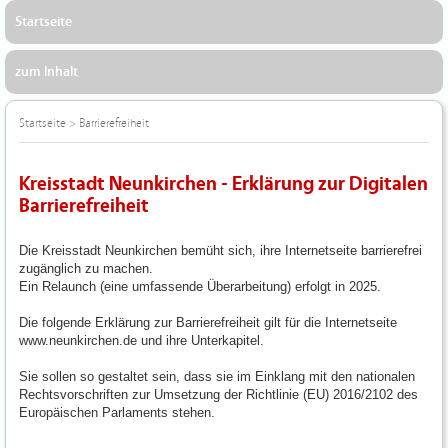
Startseite
zum Inhalt
Startseite
>
Barrierefreiheit
Kreisstadt Neunkirchen - Erklärung zur Digitalen
Barrierefreiheit
Die Kreisstadt Neunkirchen bemüht sich, ihre Internetseite barrierefrei
zugänglich zu machen.
Ein Relaunch (eine umfassende Überarbeitung) erfolgt in 2025.
Die folgende Erklärung zur Barrierefreiheit gilt für die Internetseite
www.neunkirchen.de und ihre Unterkapitel.
Sie sollen so gestaltet sein, dass sie im Einklang mit den nationalen
Rechtsvorschriften zur Umsetzung der Richtlinie (EU) 2016/2102 des
Europäischen Parlaments stehen.