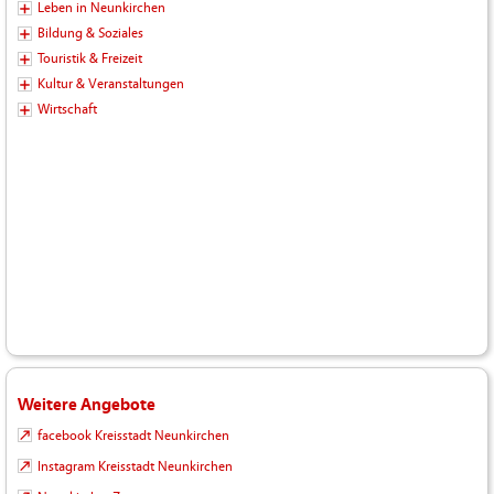
Leben in Neunkirchen
Bildung & Soziales
Touristik & Freizeit
Kultur & Veranstaltungen
Wirtschaft
Weitere Angebote
facebook Kreisstadt Neunkirchen
Instagram Kreisstadt Neunkirchen