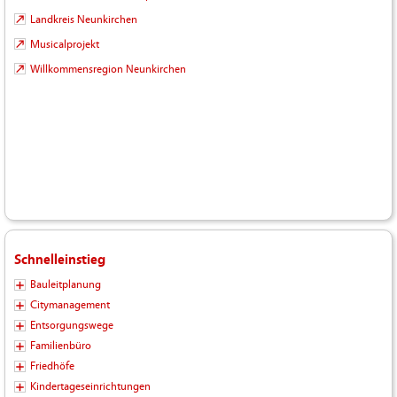
Landkreis Neunkirchen
Musicalprojekt
Willkommensregion Neunkirchen
Schnelleinstieg
Bauleitplanung
Citymanagement
Entsorgungswege
Familienbüro
Friedhöfe
Kindertageseinrichtungen