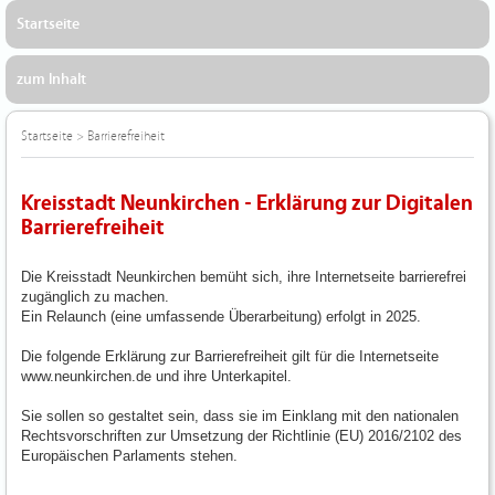
Startseite
zum Inhalt
Startseite
>
Barrierefreiheit
Kreisstadt Neunkirchen - Erklärung zur Digitalen
Barrierefreiheit
Die Kreisstadt Neunkirchen bemüht sich, ihre Internetseite barrierefrei
zugänglich zu machen.
Ein Relaunch (eine umfassende Überarbeitung) erfolgt in 2025.
Die folgende Erklärung zur Barrierefreiheit gilt für die Internetseite
www.neunkirchen.de und ihre Unterkapitel.
Sie sollen so gestaltet sein, dass sie im Einklang mit den nationalen
Rechtsvorschriften zur Umsetzung der Richtlinie (EU) 2016/2102 des
Europäischen Parlaments stehen.