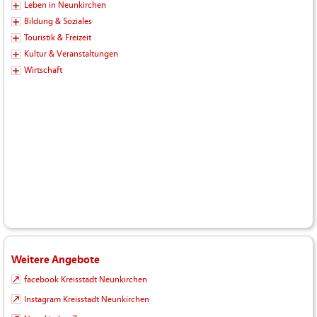
Leben in Neunkirchen
Bildung & Soziales
Touristik & Freizeit
Kultur & Veranstaltungen
Wirtschaft
Weitere Angebote
facebook Kreisstadt Neunkirchen
Instagram Kreisstadt Neunkirchen