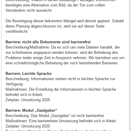
benötigen eine Alternative zum Bild, da der Ton zum vollen
Verständnis nicht ausreicht.
Die Beseitigung dieser bekannten Mängel wird derzeit geplant. Sobald
diese Planung abgeschlossen ist, wird sie auf dieser Seite
veröffentlicht.
Barriere: nicht alle Dokumente sind barrierefrei
Beschreibung/Maßnahme: Da es sich um viele Dateien handelt, die
nur schrittweise angepasst werden können, wird die Behebung des
Problems leider einige Zeit in Anspruch nehmen. Wir bemühen uns um
eine schnellstmögliche Behebung der noch bestehenden Barrieren.
Barriere: Leichte Sprache
Beschreibung: Informationen stehen nicht in leichter Sprache zur
Verfügung
Maßnahmen: Die Erstellung der Informationen in leichter Sprache
befindet sich in Arbeit.
Zeitplan: Umsetzung 2025
Barriere: Modul „Gastgeber“
Beschreibung: Das Modul „Gastgeber“ ist nicht barrierefrei.
Maßnahmen: Eine barrierefreie Umsetzung befindet sich in Arbeit.
Zeitplan: Umsetzung 2025