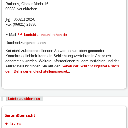
Rathaus, Oberer Markt 16
66538 Neunkirchen
Tel.
(06821) 202-0
Fax (06821) 21530
E-Mail
:
kontakt(at)neunkirchen.de
Durchsetzungsverfahren
Bei nicht zufriedenstellenden Antworten aus oben genannter
Kontaktmöglichkeit kann ein Schlichtungsverfahren in Anspruch
genommen werden. Weitere Informationen zu dem Verfahren und der
Antragstellung finden Sie auf den
Seiten der Schlichtungsstelle nach
dem Behindertengleichstellungsgesetz
.
Leiste ausblenden
Seitenübersicht
Rathaus