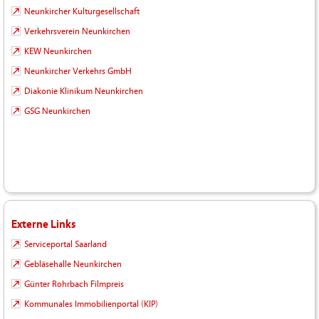
Neunkircher Kulturgesellschaft
Verkehrsverein Neunkirchen
KEW Neunkirchen
Neunkircher Verkehrs GmbH
Diakonie Klinikum Neunkirchen
GSG Neunkirchen
Externe Links
Serviceportal Saarland
Gebläsehalle Neunkirchen
Günter Rohrbach Filmpreis
Kommunales Immobilienportal (KIP)