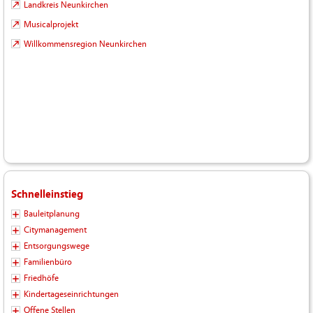
Landkreis Neunkirchen
Musicalprojekt
Willkommensregion Neunkirchen
Schnelleinstieg
Bauleitplanung
Citymanagement
Entsorgungswege
Familienbüro
Friedhöfe
Kindertageseinrichtungen
Offene Stellen