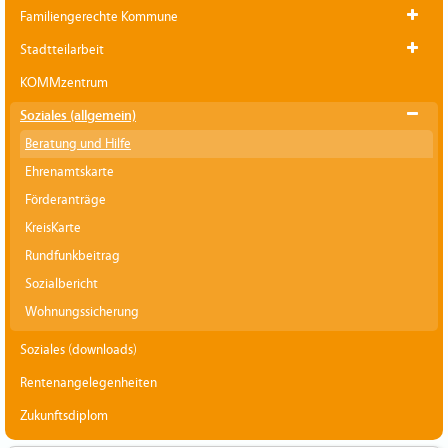
Familiengerechte Kommune
Stadtteilarbeit
KOMMzentrum
Soziales (allgemein)
Beratung und Hilfe
Ehrenamtskarte
Förderanträge
KreisKarte
Rundfunkbeitrag
Sozialbericht
Wohnungssicherung
Soziales (downloads)
Rentenangelegenheiten
Zukunftsdiplom