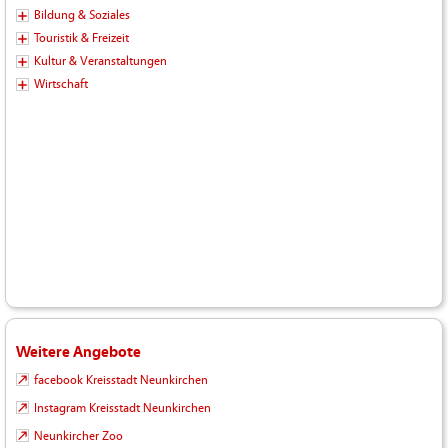
Bildung & Soziales
Touristik & Freizeit
Kultur & Veranstaltungen
Wirtschaft
Weitere Angebote
facebook Kreisstadt Neunkirchen
Instagram Kreisstadt Neunkirchen
Neunkircher Zoo