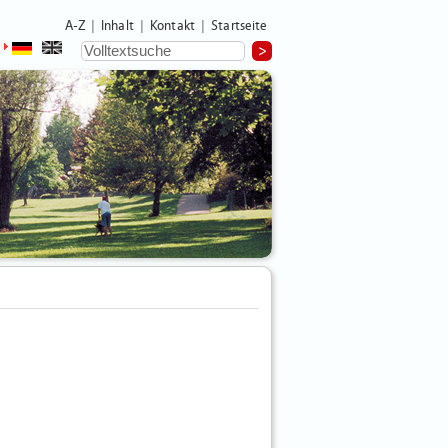
A-Z
Inhalt
Kontakt
Startseite
|
|
|