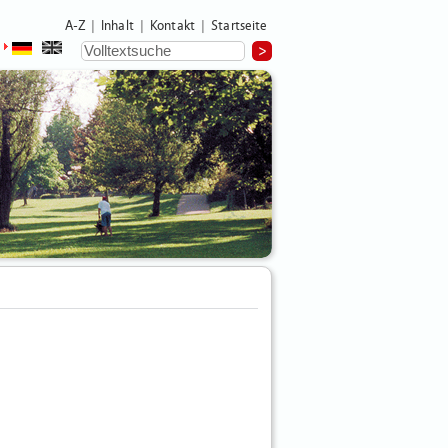
A-Z
Inhalt
Kontakt
Startseite
|
|
|