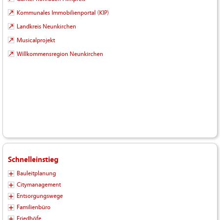
Kommunales Immobilienportal (KIP)
Landkreis Neunkirchen
Musicalprojekt
Willkommensregion Neunkirchen
Schnelleinstieg
Bauleitplanung
Citymanagement
Entsorgungswege
Familienbüro
Friedhöfe