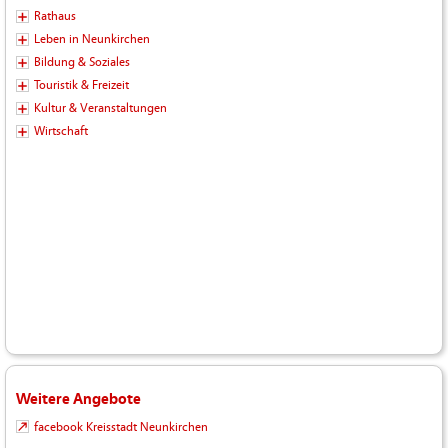
Rathaus
Leben in Neunkirchen
Bildung & Soziales
Touristik & Freizeit
Kultur & Veranstaltungen
Wirtschaft
Weitere Angebote
facebook Kreisstadt Neunkirchen