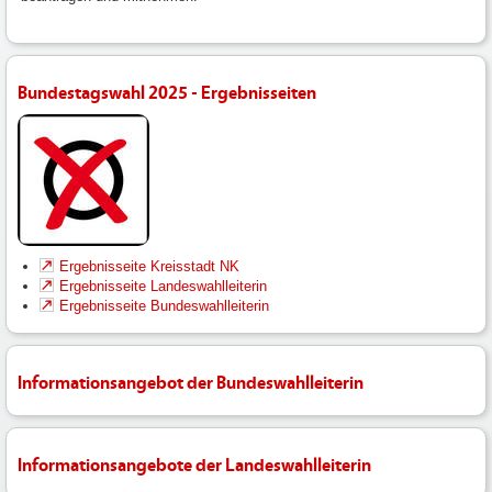
Bundestagswahl 2025 - Ergebnisseiten
Ergebnisseite Kreisstadt NK
Ergebnisseite Landeswahlleiterin
Ergebnisseite Bundeswahlleiterin
Informationsangebot der Bundeswahlleiterin
Informationsangebote der Landeswahlleiterin