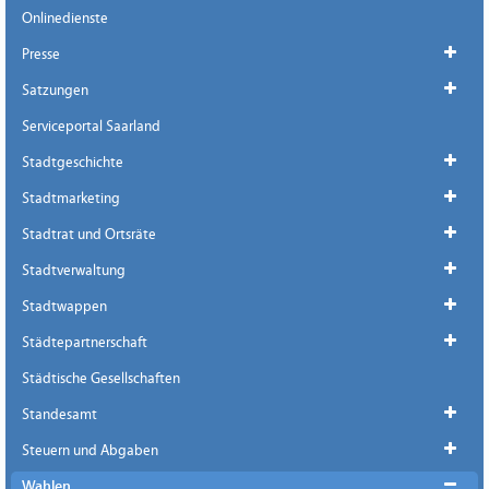
Onlinedienste
Presse
Satzungen
Serviceportal Saarland
Stadtgeschichte
Stadtmarketing
Stadtrat und Ortsräte
Stadtverwaltung
Stadtwappen
Städtepartnerschaft
Städtische Gesellschaften
Standesamt
Steuern und Abgaben
Wahlen