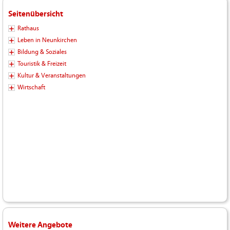
Seitenübersicht
Rathaus
Leben in Neunkirchen
Bildung & Soziales
Touristik & Freizeit
Kultur & Veranstaltungen
Wirtschaft
Weitere Angebote