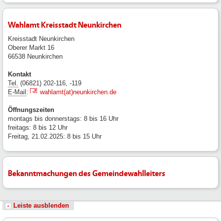
Wahlamt Kreisstadt Neunkirchen
Kreisstadt Neunkirchen
Oberer Markt 16
66538 Neunkirchen
Kontakt
Tel.
(06821) 202-116, -119
E-Mail
:
wahlamt(at)neunkirchen.de
Öffnungszeiten
montags bis donnerstags: 8 bis 16 Uhr
freitags: 8 bis 12 Uhr
Freitag, 21.02.2025: 8 bis 15 Uhr
Bekanntmachungen des Gemeindewahlleiters
Leiste ausblenden