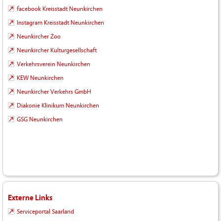
facebook Kreisstadt Neunkirchen
Instagram Kreisstadt Neunkirchen
Neunkircher Zoo
Neunkircher Kulturgesellschaft
Verkehrsverein Neunkirchen
KEW Neunkirchen
Neunkircher Verkehrs GmbH
Diakonie Klinikum Neunkirchen
GSG Neunkirchen
Externe Links
Serviceportal Saarland