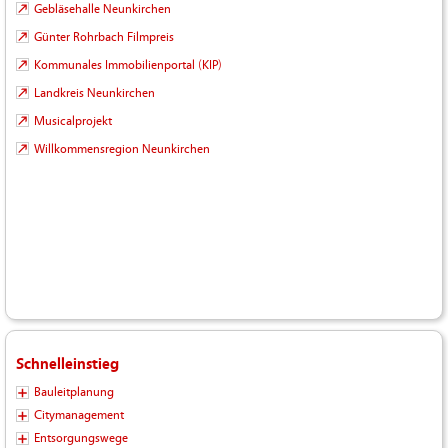
Gebläsehalle Neunkirchen
Günter Rohrbach Filmpreis
Kommunales Immobilienportal (KIP)
Landkreis Neunkirchen
Musicalprojekt
Willkommensregion Neunkirchen
Schnelleinstieg
Bauleitplanung
Citymanagement
Entsorgungswege