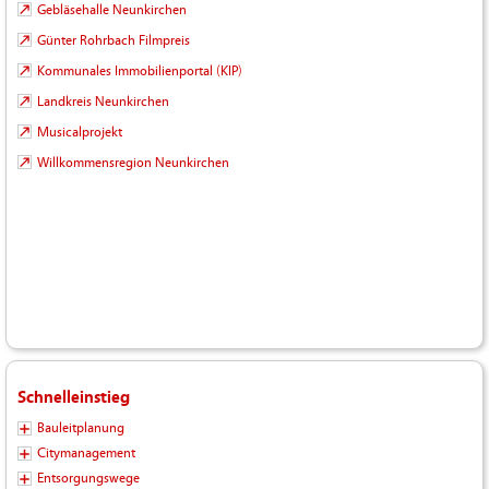
Gebläsehalle Neunkirchen
Günter Rohrbach Filmpreis
Kommunales Immobilienportal (KIP)
Landkreis Neunkirchen
Musicalprojekt
Willkommensregion Neunkirchen
Schnelleinstieg
Bauleitplanung
Citymanagement
Entsorgungswege