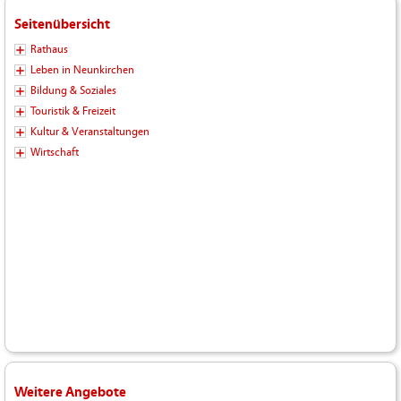
Seitenübersicht
Rathaus
Leben in Neunkirchen
Bildung & Soziales
Touristik & Freizeit
Kultur & Veranstaltungen
Wirtschaft
Weitere Angebote