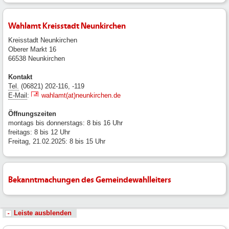
Wahlamt Kreisstadt Neunkirchen
Kreisstadt Neunkirchen
Oberer Markt 16
66538 Neunkirchen
Kontakt
Tel.
(06821) 202-116, -119
E-Mail
:
wahlamt(at)neunkirchen.de
Öffnungszeiten
montags bis donnerstags: 8 bis 16 Uhr
freitags: 8 bis 12 Uhr
Freitag, 21.02.2025: 8 bis 15 Uhr
Bekanntmachungen des Gemeindewahlleiters
Leiste ausblenden