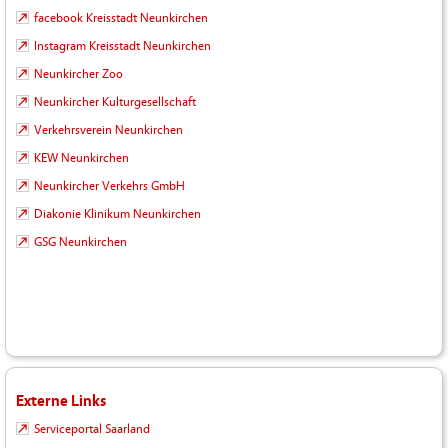
facebook Kreisstadt Neunkirchen
Instagram Kreisstadt Neunkirchen
Neunkircher Zoo
Neunkircher Kulturgesellschaft
Verkehrsverein Neunkirchen
KEW Neunkirchen
Neunkircher Verkehrs GmbH
Diakonie Klinikum Neunkirchen
GSG Neunkirchen
Externe Links
Serviceportal Saarland