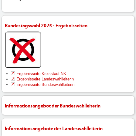
Bundestagswahl 2025 - Ergebnisseiten
Ergebnisseite Kreisstadt NK
Ergebnisseite Landeswahlleiterin
Ergebnisseite Bundeswahlleiterin
Informationsangebot der Bundeswahlleiterin
Informationsangebote der Landeswahlleiterin