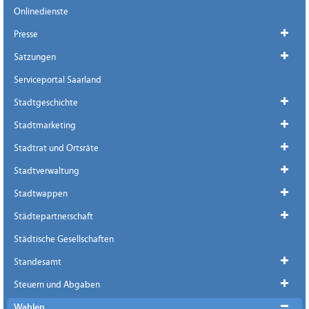
Onlinedienste
Presse
Satzungen
Serviceportal Saarland
Stadtgeschichte
Stadtmarketing
Stadtrat und Ortsräte
Stadtverwaltung
Stadtwappen
Städtepartnerschaft
Städtische Gesellschaften
Standesamt
Steuern und Abgaben
Wahlen