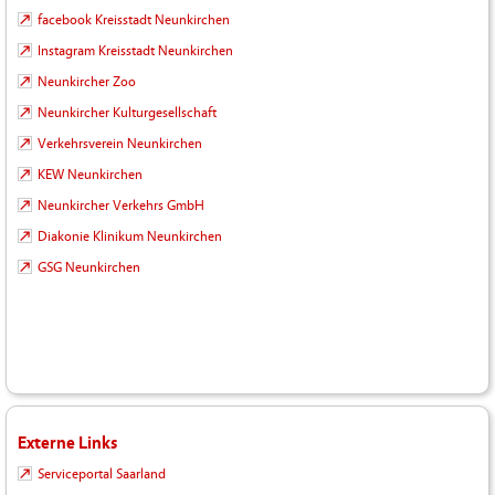
facebook Kreisstadt Neunkirchen
Instagram Kreisstadt Neunkirchen
Neunkircher Zoo
Neunkircher Kulturgesellschaft
Verkehrsverein Neunkirchen
KEW Neunkirchen
Neunkircher Verkehrs GmbH
Diakonie Klinikum Neunkirchen
GSG Neunkirchen
Externe Links
Serviceportal Saarland