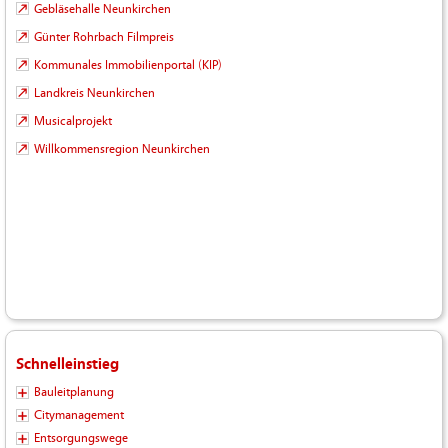
Gebläsehalle Neunkirchen
Günter Rohrbach Filmpreis
Kommunales Immobilienportal (KIP)
Landkreis Neunkirchen
Musicalprojekt
Willkommensregion Neunkirchen
Schnelleinstieg
Bauleitplanung
Citymanagement
Entsorgungswege