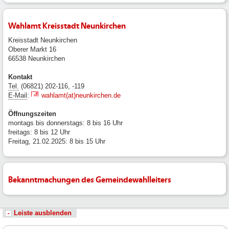
Wahlamt Kreisstadt Neunkirchen
Kreisstadt Neunkirchen
Oberer Markt 16
66538 Neunkirchen
Kontakt
Tel.
(06821) 202-116, -119
E-Mail
:
wahlamt(at)neunkirchen.de
Öffnungszeiten
montags bis donnerstags: 8 bis 16 Uhr
freitags: 8 bis 12 Uhr
Freitag, 21.02.2025: 8 bis 15 Uhr
Bekanntmachungen des Gemeindewahlleiters
Leiste ausblenden