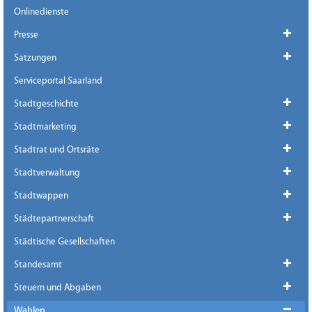
Onlinedienste
Presse
Satzungen
Serviceportal Saarland
Stadtgeschichte
Stadtmarketing
Stadtrat und Ortsräte
Stadtverwaltung
Stadtwappen
Städtepartnerschaft
Städtische Gesellschaften
Standesamt
Steuern und Abgaben
Wahlen