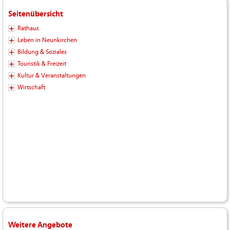
Seitenübersicht
Rathaus
Leben in Neunkirchen
Bildung & Soziales
Touristik & Freizeit
Kultur & Veranstaltungen
Wirtschaft
Weitere Angebote