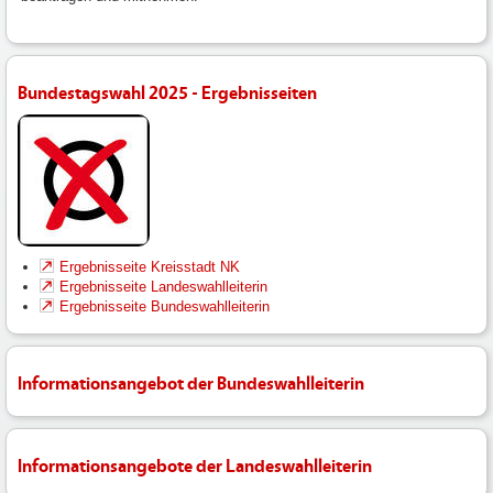
Bundestagswahl 2025 - Ergebnisseiten
Ergebnisseite Kreisstadt NK
Ergebnisseite Landeswahlleiterin
Ergebnisseite Bundeswahlleiterin
Informationsangebot der Bundeswahlleiterin
Informationsangebote der Landeswahlleiterin