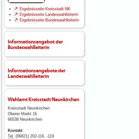
Ergebnisseite Kreisstadt NK
Ergebnisseite Landeswahlleiterin
Ergebnisseite Bundeswahlleiterin
Informationsangebot der
Bundeswahlleiterin
Informationsangebote der
Landeswahlleiterin
Wahlamt Kreisstadt Neunkirchen
Kreisstadt Neunkirchen
Oberer Markt 16
66538 Neunkirchen
Kontakt
Tel.
(06821) 202-116, -119