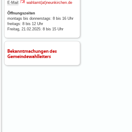
E-Mail
:
wahlamt(at)neunkirchen.de
Öffnungszeiten
montags bis donnerstags: 8 bis 16 Uhr
freitags: 8 bis 12 Uhr
Freitag, 21.02.2025: 8 bis 15 Uhr
Bekanntmachungen des
Gemeindewahlleiters