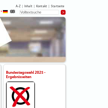
A-Z
Inhalt
Kontakt
Startseite
|
|
|
Bundestagswahl 2025 -
Ergebnisseiten