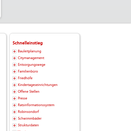
Schnelleinstieg
Bauleitplanung
Citymanagement
Entsorgungswege
Familienbüro
Friedhöfe
Kindertageseinrichtungen
Offene Stellen
Presse
Ratsinformationssystem
Robinsondorf
Schwimmbäder
Strukturdaten