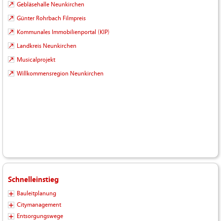
Gebläsehalle Neunkirchen
Günter Rohrbach Filmpreis
Kommunales Immobilienportal (KIP)
Landkreis Neunkirchen
Musicalprojekt
Willkommensregion Neunkirchen
Schnelleinstieg
Bauleitplanung
Citymanagement
Entsorgungswege