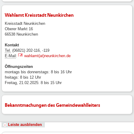
Wahlamt Kreisstadt Neunkirchen
Kreisstadt Neunkirchen
Oberer Markt 16
66538 Neunkirchen
Kontakt
Tel.
(06821) 202-116, -119
E-Mail
:
wahlamt(at)neunkirchen.de
Öffnungszeiten
montags bis donnerstags: 8 bis 16 Uhr
freitags: 8 bis 12 Uhr
Freitag, 21.02.2025: 8 bis 15 Uhr
Bekanntmachungen des Gemeindewahlleiters
Leiste ausblenden