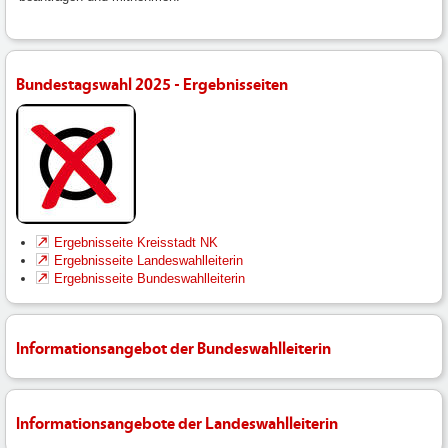
Bundestagswahl 2025 - Ergebnisseiten
Ergebnisseite Kreisstadt NK
Ergebnisseite Landeswahlleiterin
Ergebnisseite Bundeswahlleiterin
Informationsangebot der Bundeswahlleiterin
Informationsangebote der Landeswahlleiterin