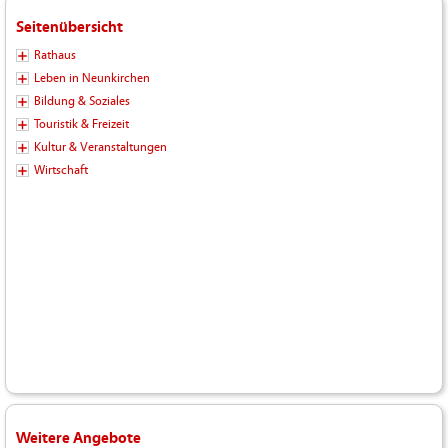
Seitenübersicht
Rathaus
Leben in Neunkirchen
Bildung & Soziales
Touristik & Freizeit
Kultur & Veranstaltungen
Wirtschaft
Weitere Angebote