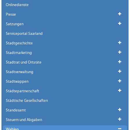
Onlinedienste
Presse
Satzungen
Serviceportal Saarland
Stadtgeschichte
Stadtmarketing
Stadtrat und Ortsräte
Stadtverwaltung
Stadtwappen
Städtepartnerschaft
Städtische Gesellschaften
Standesamt
Steuern und Abgaben
Wahlen