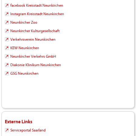
facebook Kreisstadt Neunkirchen
Instagram Kreisstadt Neunkirchen
Neunkircher Zoo
Neunkircher Kulturgesellschaft
Verkehrsverein Neunkirchen
KEW Neunkirchen
Neunkircher Verkehrs GmbH
Diakonie Klinikum Neunkirchen
GSG Neunkirchen
Externe Links
Serviceportal Saarland