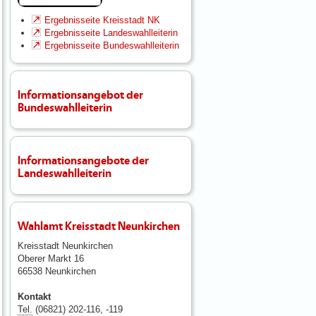
Ergebnisseite Kreisstadt NK
Ergebnisseite Landeswahlleiterin
Ergebnisseite Bundeswahlleiterin
Informationsangebot der
Bundeswahlleiterin
Informationsangebote der
Landeswahlleiterin
Wahlamt Kreisstadt Neunkirchen
Kreisstadt Neunkirchen
Oberer Markt 16
66538 Neunkirchen
Kontakt
Tel.
(06821) 202-116, -119