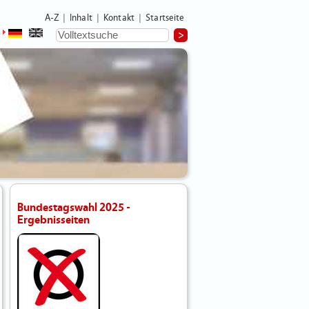
A-Z
Inhalt
Kontakt
Startseite
|
|
|
Bundestagswahl 2025 -
Ergebnisseiten