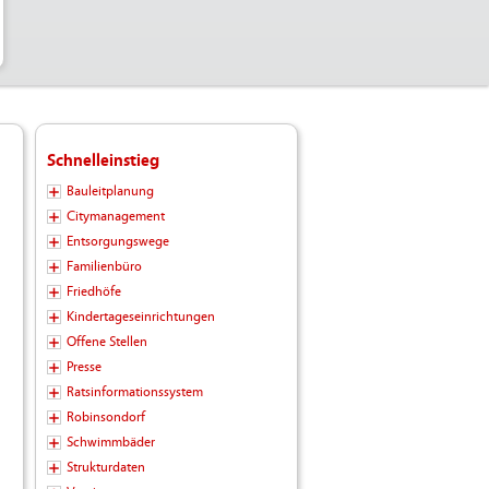
Schnelleinstieg
Bauleitplanung
Citymanagement
Entsorgungswege
Familienbüro
Friedhöfe
Kindertageseinrichtungen
Offene Stellen
Presse
Ratsinformationssystem
Robinsondorf
Schwimmbäder
Strukturdaten