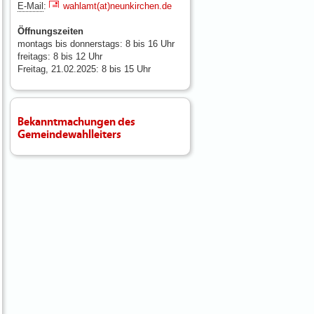
E-Mail
:
wahlamt(at)neunkirchen.de
Öffnungszeiten
montags bis donnerstags: 8 bis 16 Uhr
freitags: 8 bis 12 Uhr
Freitag, 21.02.2025: 8 bis 15 Uhr
Bekanntmachungen des
Gemeindewahlleiters