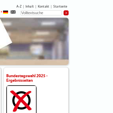
A-Z
Inhalt
Kontakt
Startseite
|
|
|
Bundestagswahl 2025 -
Ergebnisseiten