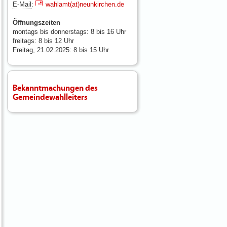
E-Mail
:
wahlamt(at)neunkirchen.de
Öffnungszeiten
montags bis donnerstags: 8 bis 16 Uhr
freitags: 8 bis 12 Uhr
Freitag, 21.02.2025: 8 bis 15 Uhr
Bekanntmachungen des
Gemeindewahlleiters