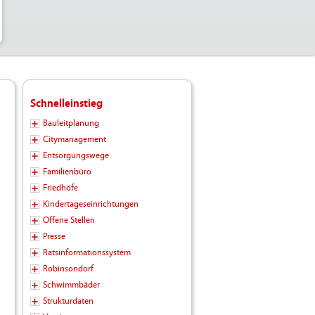
Schnelleinstieg
Bauleitplanung
Citymanagement
Entsorgungswege
Familienbüro
Friedhöfe
Kindertageseinrichtungen
Offene Stellen
Presse
Ratsinformationssystem
Robinsondorf
Schwimmbäder
Strukturdaten