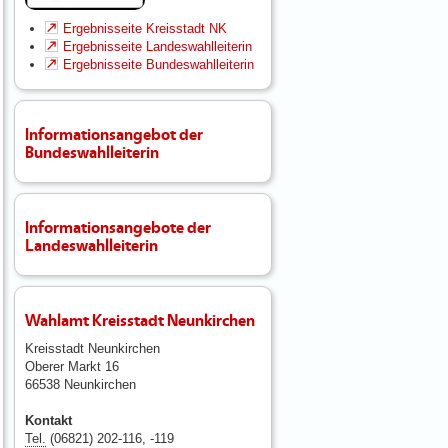
Ergebnisseite Kreisstadt NK
Ergebnisseite Landeswahlleiterin
Ergebnisseite Bundeswahlleiterin
Informationsangebot der
Bundeswahlleiterin
Informationsangebote der
Landeswahlleiterin
Wahlamt Kreisstadt Neunkirchen
Kreisstadt Neunkirchen
Oberer Markt 16
66538 Neunkirchen
Kontakt
Tel.
(06821) 202-116, -119