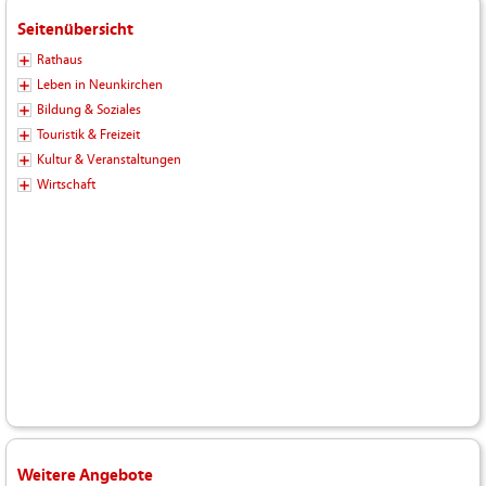
Seitenübersicht
Rathaus
Leben in Neunkirchen
Bildung & Soziales
Touristik & Freizeit
Kultur & Veranstaltungen
Wirtschaft
Weitere Angebote