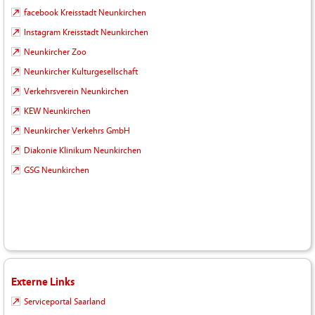
facebook Kreisstadt Neunkirchen
Instagram Kreisstadt Neunkirchen
Neunkircher Zoo
Neunkircher Kulturgesellschaft
Verkehrsverein Neunkirchen
KEW Neunkirchen
Neunkircher Verkehrs GmbH
Diakonie Klinikum Neunkirchen
GSG Neunkirchen
Externe Links
Serviceportal Saarland