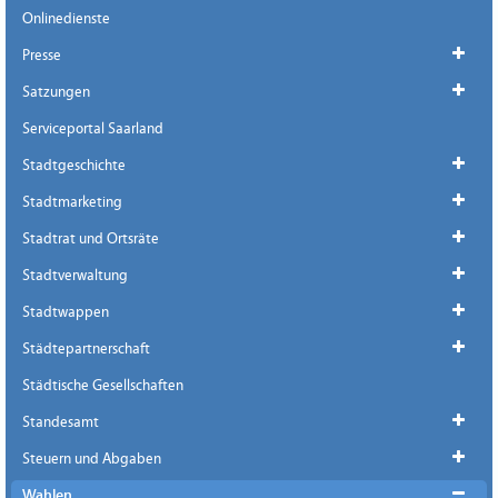
Onlinedienste
Presse
Satzungen
Serviceportal Saarland
Stadtgeschichte
Stadtmarketing
Stadtrat und Ortsräte
Stadtverwaltung
Stadtwappen
Städtepartnerschaft
Städtische Gesellschaften
Standesamt
Steuern und Abgaben
Wahlen