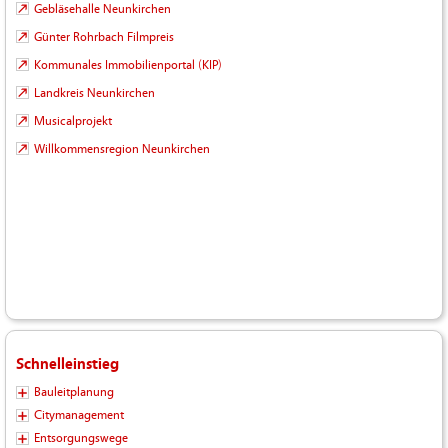
Gebläsehalle Neunkirchen
Günter Rohrbach Filmpreis
Kommunales Immobilienportal (KIP)
Landkreis Neunkirchen
Musicalprojekt
Willkommensregion Neunkirchen
Schnelleinstieg
Bauleitplanung
Citymanagement
Entsorgungswege