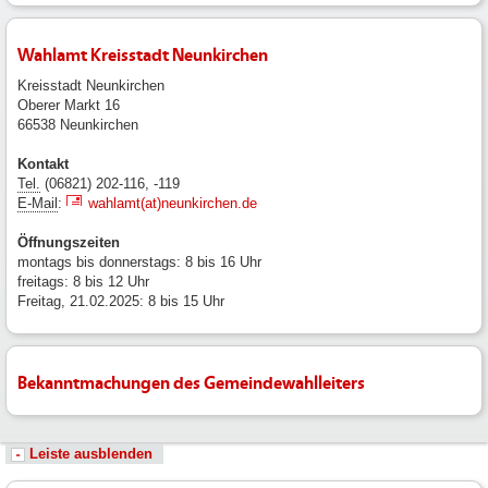
Wahlamt Kreisstadt Neunkirchen
Kreisstadt Neunkirchen
Oberer Markt 16
66538 Neunkirchen
Kontakt
Tel.
(06821) 202-116, -119
E-Mail
:
wahlamt(at)neunkirchen.de
Öffnungszeiten
montags bis donnerstags: 8 bis 16 Uhr
freitags: 8 bis 12 Uhr
Freitag, 21.02.2025: 8 bis 15 Uhr
Bekanntmachungen des Gemeindewahlleiters
Leiste ausblenden