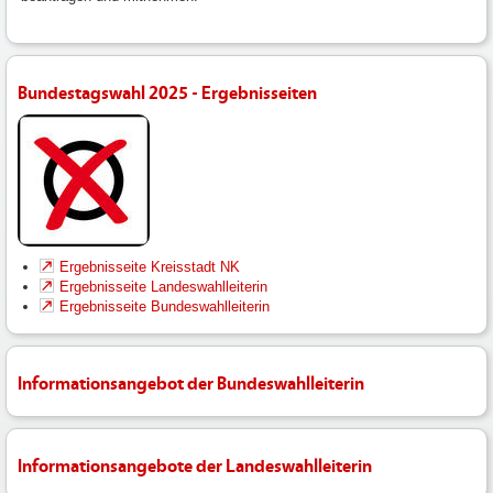
Bundestagswahl 2025 - Ergebnisseiten
Ergebnisseite Kreisstadt NK
Ergebnisseite Landeswahlleiterin
Ergebnisseite Bundeswahlleiterin
Informationsangebot der Bundeswahlleiterin
Informationsangebote der Landeswahlleiterin