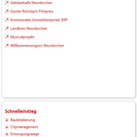
Gebläsehalle Neunkirchen
Günter Rohrbach Filmpreis
Kommunales Immobilienportal (KIP)
Landkreis Neunkirchen
Musicalprojekt
Willkommensregion Neunkirchen
Schnelleinstieg
Bauleitplanung
Citymanagement
Entsorgungswege