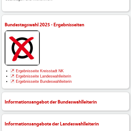
Bundestagswahl 2025 - Ergebnisseiten
Ergebnisseite Kreisstadt NK
Ergebnisseite Landeswahlleiterin
Ergebnisseite Bundeswahlleiterin
Informationsangebot der Bundeswahlleiterin
Informationsangebote der Landeswahlleiterin