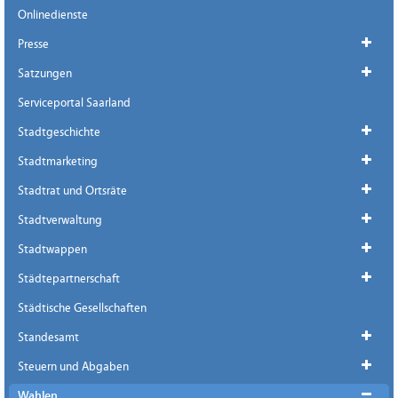
Onlinedienste
Presse
Satzungen
Serviceportal Saarland
Stadtgeschichte
Stadtmarketing
Stadtrat und Ortsräte
Stadtverwaltung
Stadtwappen
Städtepartnerschaft
Städtische Gesellschaften
Standesamt
Steuern und Abgaben
Wahlen