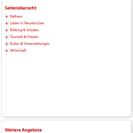
Seitenübersicht
Rathaus
Leben in Neunkirchen
Bildung & Soziales
Touristik & Freizeit
Kultur & Veranstaltungen
Wirtschaft
Weitere Angebote