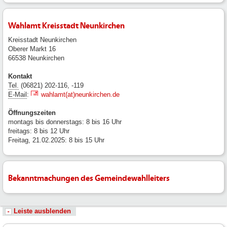
Wahlamt Kreisstadt Neunkirchen
Kreisstadt Neunkirchen
Oberer Markt 16
66538 Neunkirchen
Kontakt
Tel.
(06821) 202-116, -119
E-Mail
:
wahlamt(at)neunkirchen.de
Öffnungszeiten
montags bis donnerstags: 8 bis 16 Uhr
freitags: 8 bis 12 Uhr
Freitag, 21.02.2025: 8 bis 15 Uhr
Bekanntmachungen des Gemeindewahlleiters
Leiste ausblenden