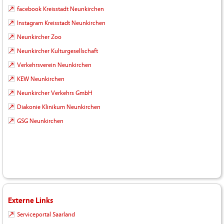
facebook Kreisstadt Neunkirchen
Instagram Kreisstadt Neunkirchen
Neunkircher Zoo
Neunkircher Kulturgesellschaft
Verkehrsverein Neunkirchen
KEW Neunkirchen
Neunkircher Verkehrs GmbH
Diakonie Klinikum Neunkirchen
GSG Neunkirchen
Externe Links
Serviceportal Saarland