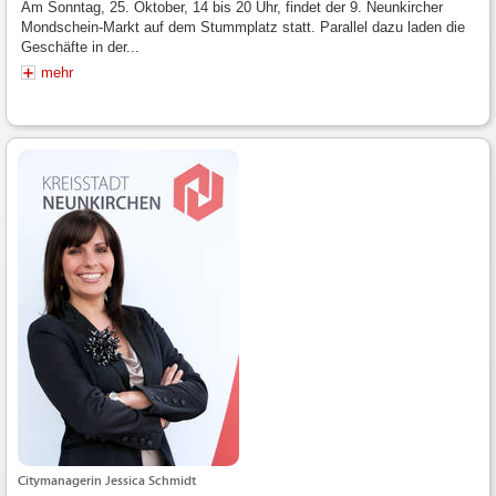
Am Sonntag, 25. Oktober, 14 bis 20 Uhr, findet der 9. Neunkircher
Mondschein-Markt auf dem Stummplatz statt. Parallel dazu laden die
Geschäfte in der...
mehr
Citymanagerin Jessica Schmidt