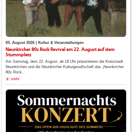
05. August 2026 |
Kultur & Veranstaltungen
Neunkircher 80s Rock Revival am 22. August auf dem
Stummplatz
Am Samstag, dem 22. August, ab 18 Uhr präsentieren die Kreisstadt
Neunkirchen und die Neunkircher Kulturgesellschaft das „Neunkircher
80s Rock...
mehr