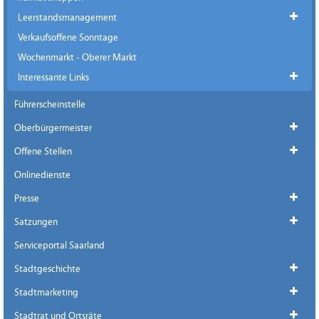
Leerstandsmanagement
Verkaufsoffene Sonntage
Wochenmarkt - Oberer Markt
Interessante Links
Führerscheinstelle
Oberbürgermeister
Offene Stellen
Onlinedienste
Presse
Satzungen
Serviceportal Saarland
Stadtgeschichte
Stadtmarketing
Stadtrat und Ortsräte