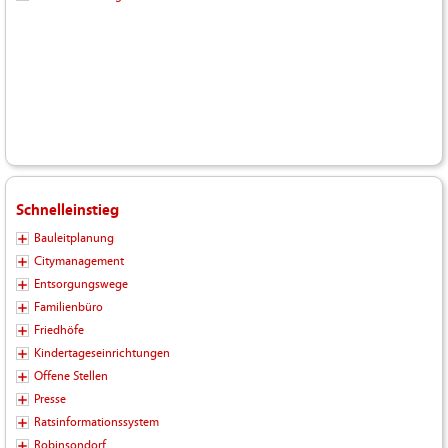
Schnelleinstieg
Bauleitplanung
Citymanagement
Entsorgungswege
Familienbüro
Friedhöfe
Kindertageseinrichtungen
Offene Stellen
Presse
Ratsinformationssystem
Robinsondorf