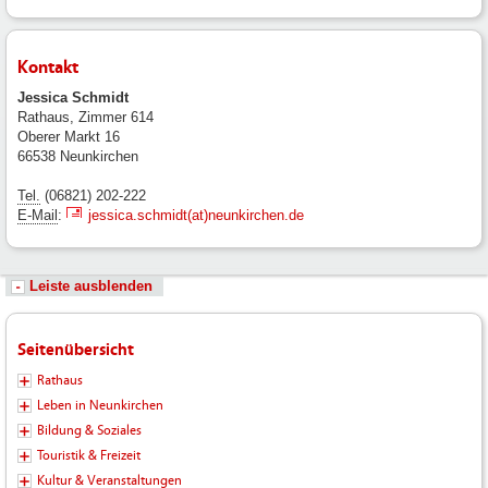
Kontakt
Jessica Schmidt
Rathaus, Zimmer 614
Oberer Markt 16
66538 Neunkirchen
Tel.
(06821) 202-222
E-Mail
:
jessica.schmidt(at)neunkirchen.de
Leiste ausblenden
Seitenübersicht
Rathaus
Leben in Neunkirchen
Bildung & Soziales
Touristik & Freizeit
Kultur & Veranstaltungen