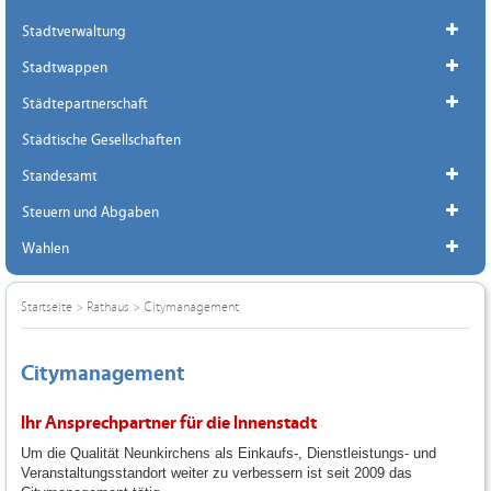
Stadtverwaltung
Stadtwappen
Städtepartnerschaft
Städtische Gesellschaften
Standesamt
Steuern und Abgaben
Wahlen
Startseite
>
Rathaus
>
Citymanagement
Citymanagement
Ihr Ansprechpartner für die Innenstadt
Um die Qualität Neunkirchens als Einkaufs-, Dienstleistungs- und
Veranstaltungsstandort weiter zu verbessern ist seit 2009 das