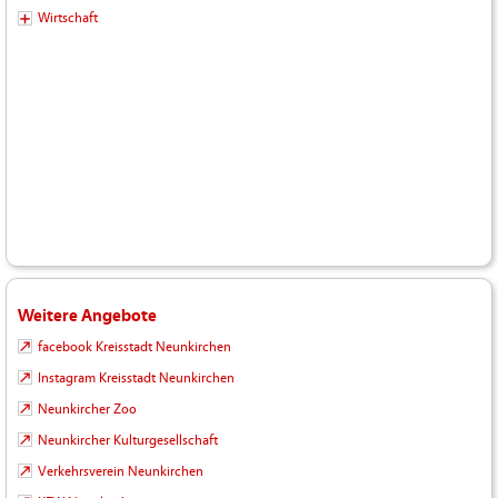
Wirtschaft
Weitere Angebote
facebook Kreisstadt Neunkirchen
Instagram Kreisstadt Neunkirchen
Neunkircher Zoo
Neunkircher Kulturgesellschaft
Verkehrsverein Neunkirchen