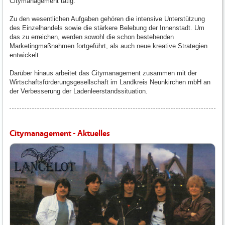
Citymanagement tätig.
Zu den wesentlichen Aufgaben gehören die intensive Unterstützung
des Einzelhandels sowie die stärkere Belebung der Innenstadt. Um
das zu erreichen, werden sowohl die schon bestehenden
Marketingmaßnahmen fortgeführt, als auch neue kreative Strategien
entwickelt.
Darüber hinaus arbeitet das Citymanagement zusammen mit der
Wirtschaftsförderungsgesellschaft im Landkreis Neunkirchen mbH an
der Verbesserung der Ladenleerstandssituation.
Citymanagement - Aktuelles