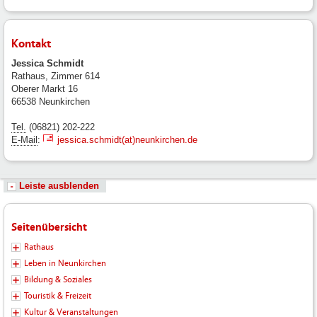
Kontakt
Jessica Schmidt
Rathaus, Zimmer 614
Oberer Markt 16
66538 Neunkirchen
Tel.
(06821) 202-222
E-Mail
:
jessica.schmidt(at)neunkirchen.de
Leiste ausblenden
Seitenübersicht
Rathaus
Leben in Neunkirchen
Bildung & Soziales
Touristik & Freizeit
Kultur & Veranstaltungen