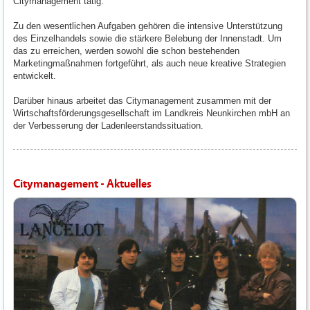
Citymanagement tätig.
Zu den wesentlichen Aufgaben gehören die intensive Unterstützung
des Einzelhandels sowie die stärkere Belebung der Innenstadt. Um
das zu erreichen, werden sowohl die schon bestehenden
Marketingmaßnahmen fortgeführt, als auch neue kreative Strategien
entwickelt.
Darüber hinaus arbeitet das Citymanagement zusammen mit der
Wirtschaftsförderungsgesellschaft im Landkreis Neunkirchen mbH an
der Verbesserung der Ladenleerstandssituation.
Citymanagement - Aktuelles