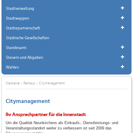
Stadtverwaltung
Stadtwappen
Städtepartnerschaft
Städtische Gesellschaften
Standesamt
Steuern und Abgaben
Wahlen
Startseite
>
Rathaus
>
Citymanagement
Citymanagement
Ihr Ansprechpartner für die Innenstadt
Um die Qualität Neunkirchens als Einkaufs-, Dienstleistungs- und
Veranstaltungsstandort weiter zu verbessern ist seit 2009 das