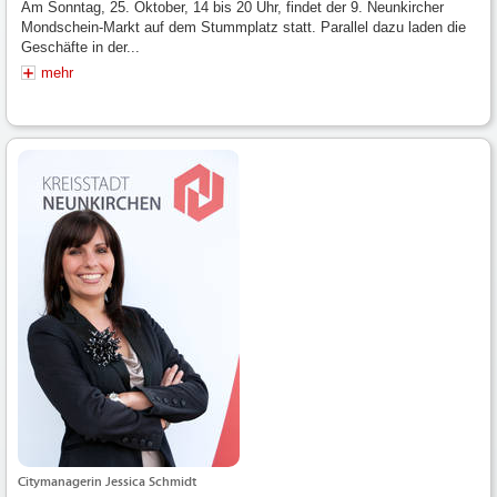
Am Sonntag, 25. Oktober, 14 bis 20 Uhr, findet der 9. Neunkircher
Mondschein-Markt auf dem Stummplatz statt. Parallel dazu laden die
Geschäfte in der...
mehr
Citymanagerin Jessica Schmidt