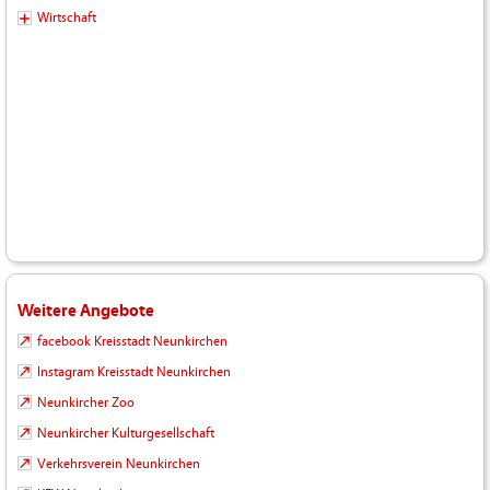
Wirtschaft
Weitere Angebote
facebook Kreisstadt Neunkirchen
Instagram Kreisstadt Neunkirchen
Neunkircher Zoo
Neunkircher Kulturgesellschaft
Verkehrsverein Neunkirchen