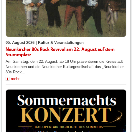
05. August 2026 |
Kultur & Veranstaltungen
Neunkircher 80s Rock Revival am 22. August auf dem
Stummplatz
Am Samstag, dem 22. August, ab 18 Uhr präsentieren die Kreisstadt
Neunkirchen und die Neunkircher Kulturgesellschaft das „Neunkircher
80s Rock...
mehr