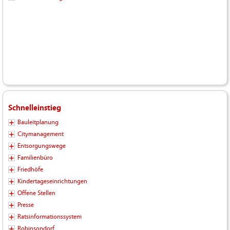
Schnelleinstieg
Bauleitplanung
Citymanagement
Entsorgungswege
Familienbüro
Friedhöfe
Kindertageseinrichtungen
Offene Stellen
Presse
Ratsinformationssystem
Robinsondorf