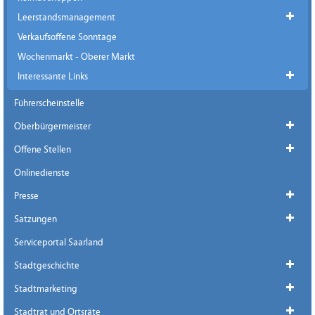
Leerstandsmanagement
Verkaufsoffene Sonntage
Wochenmarkt - Oberer Markt
Interessante Links
Führerscheinstelle
Oberbürgermeister
Offene Stellen
Onlinedienste
Presse
Satzungen
Serviceportal Saarland
Stadtgeschichte
Stadtmarketing
Stadtrat und Ortsräte