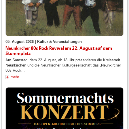
05. August 2026 |
Kultur & Veranstaltungen
Neunkircher 80s Rock Revival am 22. August auf dem
Stummplatz
Am Samstag, dem 22. August, ab 18 Uhr präsentieren die Kreisstadt
Neunkirchen und die Neunkircher Kulturgesellschaft das „Neunkircher
80s Rock...
mehr