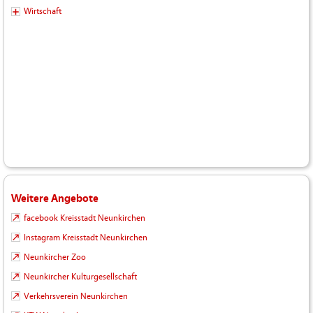
Wirtschaft
Weitere Angebote
facebook Kreisstadt Neunkirchen
Instagram Kreisstadt Neunkirchen
Neunkircher Zoo
Neunkircher Kulturgesellschaft
Verkehrsverein Neunkirchen