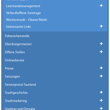
Leerstandsmanagement
Verkaufsoffene Sonntage
Wochenmarkt - Oberer Markt
Interessante Links
Führerscheinstelle
Oberbürgermeister
Offene Stellen
Onlinedienste
Presse
Satzungen
Serviceportal Saarland
Stadtgeschichte
Stadtmarketing
Stadtrat und Ortsräte