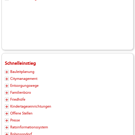
Schnelleinstieg
Bauleitplanung
Citymanagement
Entsorgungswege
Familienbüro
Friedhöfe
Kindertageseinrichtungen
Offene Stellen
Presse
Ratsinformationssystem
Robinsondorf