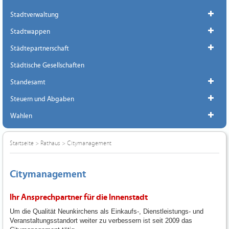
Stadtverwaltung
Stadtwappen
Städtepartnerschaft
Städtische Gesellschaften
Standesamt
Steuern und Abgaben
Wahlen
Startseite
>
Rathaus
>
Citymanagement
Citymanagement
Ihr Ansprechpartner für die Innenstadt
Um die Qualität Neunkirchens als Einkaufs-, Dienstleistungs- und
Veranstaltungsstandort weiter zu verbessern ist seit 2009 das