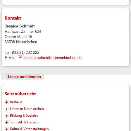
Kontakt
Jessica Schmidt
Rathaus, Zimmer 614
Oberer Markt 16
66538 Neunkirchen
Tel.
(06821) 202-222
E-Mail
:
jessica.schmidt(at)neunkirchen.de
Leiste ausblenden
Seitenübersicht
Rathaus
Leben in Neunkirchen
Bildung & Soziales
Touristik & Freizeit
Kultur & Veranstaltungen