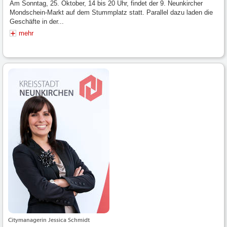
Am Sonntag, 25. Oktober, 14 bis 20 Uhr, findet der 9. Neunkircher
Mondschein-Markt auf dem Stummplatz statt. Parallel dazu laden die
Geschäfte in der...
mehr
Citymanagerin Jessica Schmidt