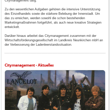
Citymanagement tätig.
Zu den wesentlichen Aufgaben gehören die intensive Unterstützung
des Einzelhandels sowie die stärkere Belebung der Innenstadt. Um
das zu erreichen, werden sowohl die schon bestehenden
Marketingmaßnahmen fortgeführt, als auch neue kreative Strategien
entwickelt.
Darüber hinaus arbeitet das Citymanagement zusammen mit der
Wirtschaftsförderungsgesellschaft im Landkreis Neunkirchen mbH an
der Verbesserung der Ladenleerstandssituation.
Citymanagement - Aktuelles