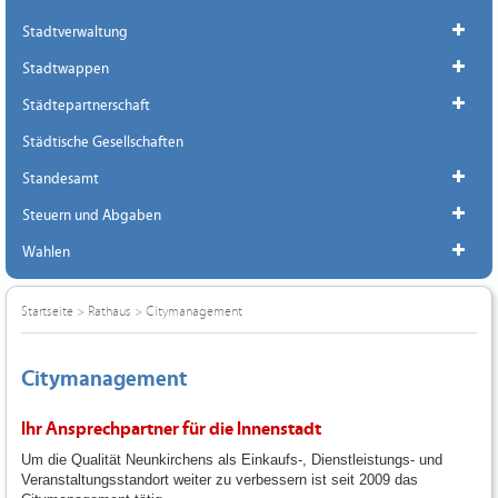
Stadtverwaltung
Stadtwappen
Städtepartnerschaft
Städtische Gesellschaften
Standesamt
Steuern und Abgaben
Wahlen
Startseite
>
Rathaus
>
Citymanagement
Citymanagement
Ihr Ansprechpartner für die Innenstadt
Um die Qualität Neunkirchens als Einkaufs-, Dienstleistungs- und
Veranstaltungsstandort weiter zu verbessern ist seit 2009 das