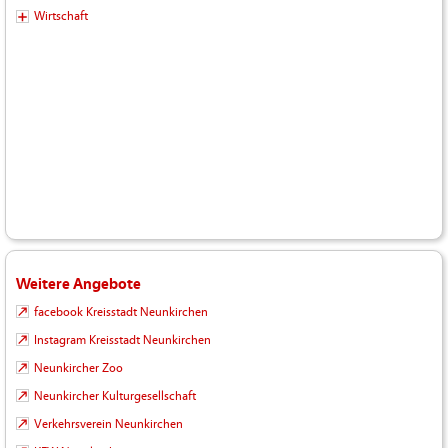
Wirtschaft
Weitere Angebote
facebook Kreisstadt Neunkirchen
Instagram Kreisstadt Neunkirchen
Neunkircher Zoo
Neunkircher Kulturgesellschaft
Verkehrsverein Neunkirchen