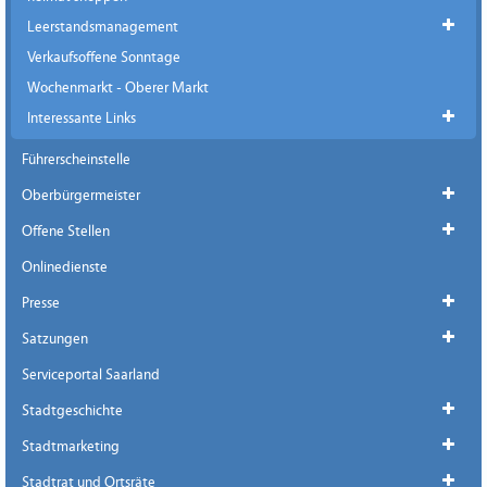
Leerstandsmanagement
Verkaufsoffene Sonntage
Wochenmarkt - Oberer Markt
Interessante Links
Führerscheinstelle
Oberbürgermeister
Offene Stellen
Onlinedienste
Presse
Satzungen
Serviceportal Saarland
Stadtgeschichte
Stadtmarketing
Stadtrat und Ortsräte