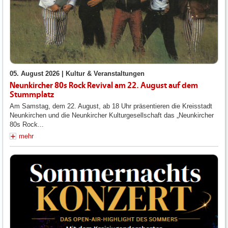
05. August 2026 |
Kultur & Veranstaltungen
Neunkircher 80s Rock Revival am 22. August auf dem
Stummplatz
Am Samstag, dem 22. August, ab 18 Uhr präsentieren die Kreisstadt
Neunkirchen und die Neunkircher Kulturgesellschaft das „Neunkircher
80s Rock...
mehr