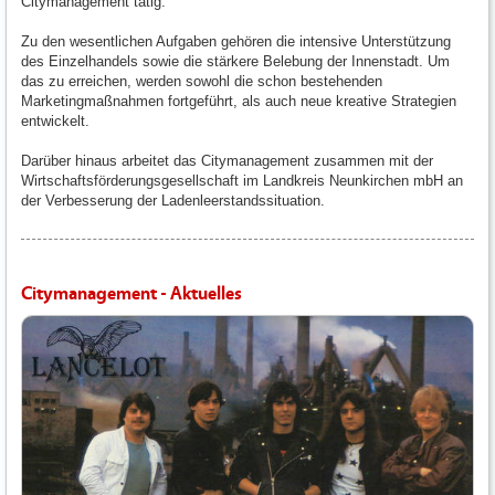
Citymanagement tätig.
Zu den wesentlichen Aufgaben gehören die intensive Unterstützung
des Einzelhandels sowie die stärkere Belebung der Innenstadt. Um
das zu erreichen, werden sowohl die schon bestehenden
Marketingmaßnahmen fortgeführt, als auch neue kreative Strategien
entwickelt.
Darüber hinaus arbeitet das Citymanagement zusammen mit der
Wirtschaftsförderungsgesellschaft im Landkreis Neunkirchen mbH an
der Verbesserung der Ladenleerstandssituation.
Citymanagement - Aktuelles