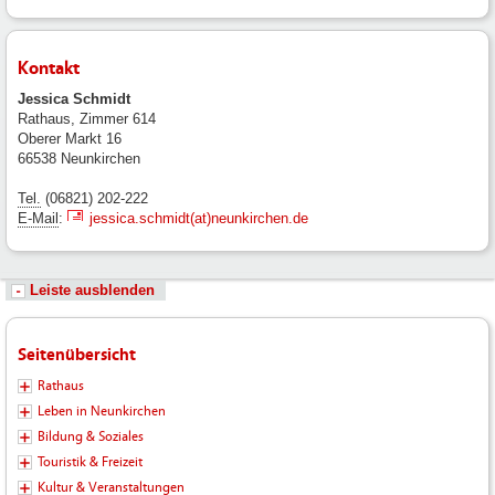
Kontakt
Jessica Schmidt
Rathaus, Zimmer 614
Oberer Markt 16
66538 Neunkirchen
Tel.
(06821) 202-222
E-Mail
:
jessica.schmidt(at)neunkirchen.de
Leiste ausblenden
Seitenübersicht
Rathaus
Leben in Neunkirchen
Bildung & Soziales
Touristik & Freizeit
Kultur & Veranstaltungen