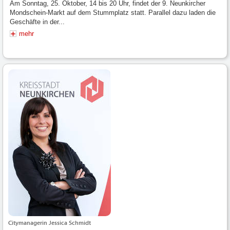
Am Sonntag, 25. Oktober, 14 bis 20 Uhr, findet der 9. Neunkircher
Mondschein-Markt auf dem Stummplatz statt. Parallel dazu laden die
Geschäfte in der...
mehr
Citymanagerin Jessica Schmidt