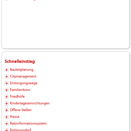
Schnelleinstieg
Bauleitplanung
Citymanagement
Entsorgungswege
Familienbüro
Friedhöfe
Kindertageseinrichtungen
Offene Stellen
Presse
Ratsinformationssystem
Robinsondorf