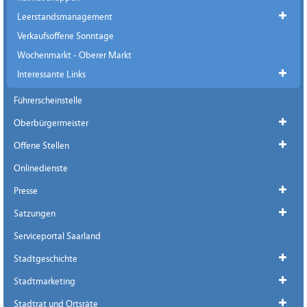
Leerstandsmanagement
Verkaufsoffene Sonntage
Wochenmarkt - Oberer Markt
Interessante Links
Führerscheinstelle
Oberbürgermeister
Offene Stellen
Onlinedienste
Presse
Satzungen
Serviceportal Saarland
Stadtgeschichte
Stadtmarketing
Stadtrat und Ortsräte