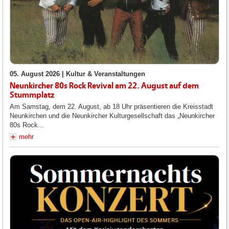
05. August 2026 |
Kultur & Veranstaltungen
Neunkircher 80s Rock Revival am 22. August auf dem
Stummplatz
Am Samstag, dem 22. August, ab 18 Uhr präsentieren die Kreisstadt
Neunkirchen und die Neunkircher Kulturgesellschaft das „Neunkircher
80s Rock...
mehr