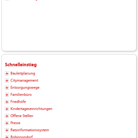
Schnelleinstieg
Bauleitplanung
Citymanagement
Entsorgungswege
Familienbüro
Friedhöfe
Kindertageseinrichtungen
Offene Stellen
Presse
Ratsinformationssystem
Robinsondorf