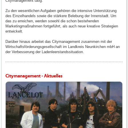
Citymanagement tätig.
Zu den wesentlichen Aufgaben gehören die intensive Unterstützung
des Einzelhandels sowie die stärkere Belebung der Innenstadt. Um
das zu erreichen, werden sowohl die schon bestehenden
Marketingmaßnahmen fortgeführt, als auch neue kreative Strategien
entwickelt.
Darüber hinaus arbeitet das Citymanagement zusammen mit der
Wirtschaftsförderungsgesellschaft im Landkreis Neunkirchen mbH an
der Verbesserung der Ladenleerstandssituation.
Citymanagement - Aktuelles