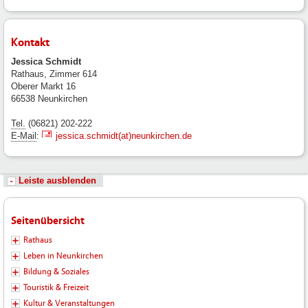
Kontakt
Jessica Schmidt
Rathaus, Zimmer 614
Oberer Markt 16
66538 Neunkirchen
Tel.
(06821) 202-222
E-Mail
:
jessica.schmidt(at)neunkirchen.de
Leiste ausblenden
Seitenübersicht
Rathaus
Leben in Neunkirchen
Bildung & Soziales
Touristik & Freizeit
Kultur & Veranstaltungen