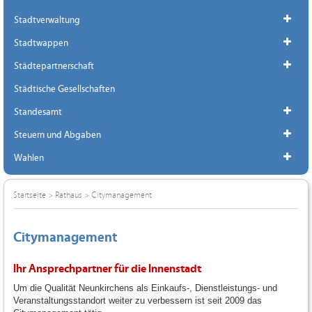
Stadtverwaltung
Stadtwappen
Städtepartnerschaft
Städtische Gesellschaften
Standesamt
Steuern und Abgaben
Wahlen
Startseite
>
Rathaus
>
Citymanagement
Citymanagement
Ihr Ansprechpartner für die Innenstadt
Um die Qualität Neunkirchens als Einkaufs-, Dienstleistungs- und
Veranstaltungsstandort weiter zu verbessern ist seit 2009 das