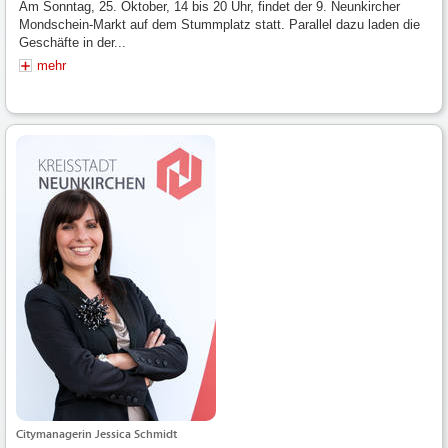
Am Sonntag, 25. Oktober, 14 bis 20 Uhr, findet der 9. Neunkircher
Mondschein-Markt auf dem Stummplatz statt. Parallel dazu laden die
Geschäfte in der...
mehr
Citymanagerin Jessica Schmidt