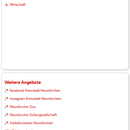
Wirtschaft
Weitere Angebote
facebook Kreisstadt Neunkirchen
Instagram Kreisstadt Neunkirchen
Neunkircher Zoo
Neunkircher Kulturgesellschaft
Verkehrsverein Neunkirchen