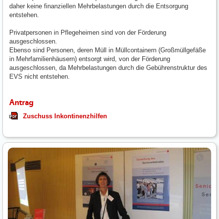
daher keine finanziellen Mehrbelastungen durch die Entsorgung
entstehen.
Privatpersonen in Pflegeheimen sind von der Förderung
ausgeschlossen.
Ebenso sind Personen, deren Müll in Müllcontainern (Großmüllgefäße
in Mehrfamilienhäusern) entsorgt wird, von der Förderung
ausgeschlossen, da Mehrbelastungen durch die Gebührenstruktur des
EVS nicht entstehen.
Antrag
Zuschuss Inkontinenzhilfen