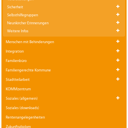
Sicherheit
Selbsthilfegruppen
Neunkircher Erinnerungen
Weitere Infos
Menschen mit Behinderungen
Integration
Familienbüro
Familiengerechte Kommune
Stadtteilarbeit
KOMMzentrum
Soziales (allgemein)
Soziales (downloads)
Rentenangelegenheiten
Zukunftsdiplom