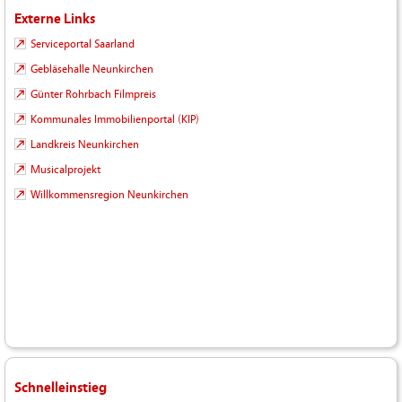
Externe Links
Serviceportal Saarland
Gebläsehalle Neunkirchen
Günter Rohrbach Filmpreis
Kommunales Immobilienportal (KIP)
Landkreis Neunkirchen
Musicalprojekt
Willkommensregion Neunkirchen
Schnelleinstieg