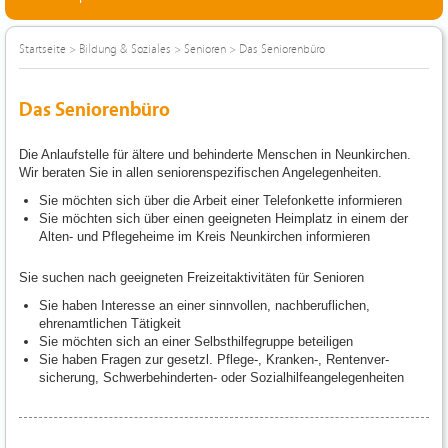
Startseite
>
Bildung & Soziales
>
Senioren
>
Das Seniorenbüro
Das Seniorenbüro
Die Anlaufstelle für ältere und behinderte Menschen in Neunkirchen.
Wir beraten Sie in allen seniorenspezifischen Angelegenheiten.
Sie möchten sich über die Arbeit einer Telefonkette informieren
Sie möchten sich über einen geeigneten Heimplatz in einem der
Alten- und Pflegeheime im Kreis Neunkirchen informieren
Sie suchen nach geeigneten Freizeitaktivitäten für Senioren
Sie haben Interesse an einer sinnvollen, nachberuflichen,
ehrenamtlichen Tätigkeit
Sie möchten sich an einer Selbsthilfegruppe beteiligen
Sie haben Fragen zur gesetzl. Pflege-, Kranken-, Rentenver-
sicherung, Schwerbehinderten- oder Sozialhilfeangelegenheiten