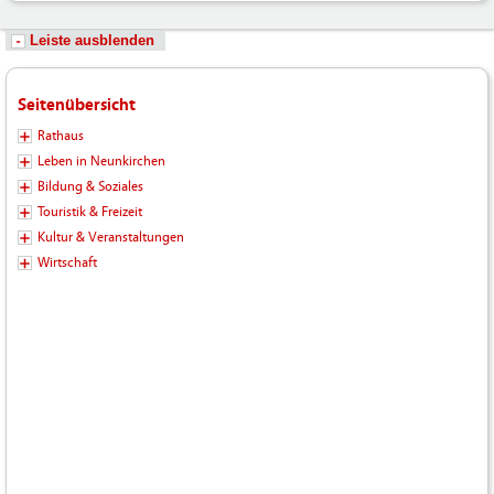
Leiste ausblenden
Seitenübersicht
Rathaus
Leben in Neunkirchen
Bildung & Soziales
Touristik & Freizeit
Kultur & Veranstaltungen
Wirtschaft