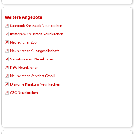
Weitere Angebote
facebook Kreisstadt Neunkirchen
Instagram Kreisstadt Neunkirchen
Neunkircher Zoo
Neunkircher Kulturgesellschaft
Verkehrsverein Neunkirchen
KEW Neunkirchen
Neunkircher Verkehrs GmbH
Diakonie Klinikum Neunkirchen
GSG Neunkirchen