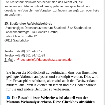
Die Kreisstadt Neunkirchen behält sich das Recht vor, die
vorliegenden Datenschutzerklärung jederzeit entsprechend den
gesetzlichen Vorschriften/Vorgaben zu ändern, zu ergänzen oder Teile
zu entfernen.
15. Zuständige Aufsichtsbehörde
Unabhängiges Datenschutzzentrum Saarland, Sitz Saarbrücken
Landesbeauftragte Frau Monika Grethel
Fritz-Dobisch-Straße 12
66111 Saarbrücken
Telefon +49 (0) 681 947 81-0
Telefax +49 (0) 681 947 81-29
E-Mail
:
poststelle(at)datenschutz.saarland.de