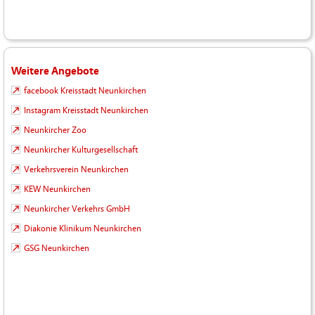
Weitere Angebote
facebook Kreisstadt Neunkirchen
Instagram Kreisstadt Neunkirchen
Neunkircher Zoo
Neunkircher Kulturgesellschaft
Verkehrsverein Neunkirchen
KEW Neunkirchen
Neunkircher Verkehrs GmbH
Diakonie Klinikum Neunkirchen
GSG Neunkirchen