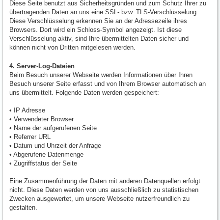
Diese Seite benutzt aus Sicherheitsgründen und zum Schutz Ihrer zu
übertragenden Daten an uns eine SSL- bzw. TLS-Verschlüsselung.
Diese Verschlüsselung erkennen Sie an der Adressezeile ihres
Browsers. Dort wird ein Schloss-Symbol angezeigt. Ist diese
Verschlüsselung aktiv, sind Ihre übermittelten Daten sicher und
können nicht von Dritten mitgelesen werden.
4. Server-Log-Dateien
Beim Besuch unserer Webseite werden Informationen über Ihren
Besuch unserer Seite erfasst und von Ihrem Browser automatisch an
uns übermittelt. Folgende Daten werden gespeichert:
• IP Adresse
• Verwendeter Browser
• Name der aufgerufenen Seite
• Referrer URL
• Datum und Uhrzeit der Anfrage
• Abgerufene Datenmenge
• Zugriffstatus der Seite
Eine Zusammenführung der Daten mit anderen Datenquellen erfolgt
nicht. Diese Daten werden von uns ausschließlich zu statistischen
Zwecken ausgewertet, um unsere Webseite nutzerfreundlich zu
gestalten.