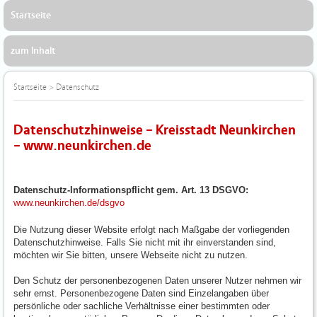
Startseite
zum Inhalt
Startseite
>
Datenschutz
Datenschutzhinweise – Kreisstadt Neunkirchen
– www.neunkirchen.de
Datenschutz-Informationspflicht gem. Art. 13 DSGVO:
www.neunkirchen.de/dsgvo
Die Nutzung dieser Website erfolgt nach Maßgabe der vorliegenden
Datenschutzhinweise. Falls Sie nicht mit ihr einverstanden sind,
möchten wir Sie bitten, unsere Webseite nicht zu nutzen.
Den Schutz der personenbezogenen Daten unserer Nutzer nehmen wir
sehr ernst. Personenbezogene Daten sind Einzelangaben über
persönliche oder sachliche Verhältnisse einer bestimmten oder