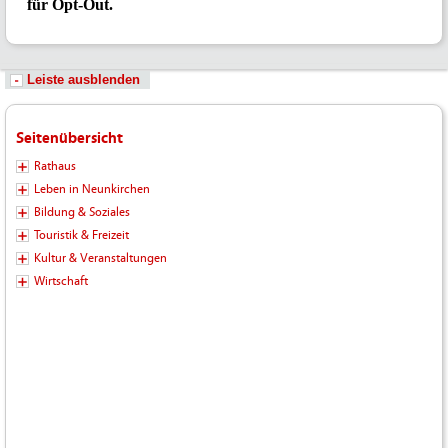
Leiste ausblenden
Seitenübersicht
Rathaus
Leben in Neunkirchen
Bildung & Soziales
Touristik & Freizeit
Kultur & Veranstaltungen
Wirtschaft