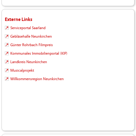
Externe Links
Serviceportal Saarland
Gebläsehalle Neunkirchen
Günter Rohrbach Filmpreis
Kommunales Immobilienportal (KIP)
Landkreis Neunkirchen
Musicalprojekt
Willkommensregion Neunkirchen