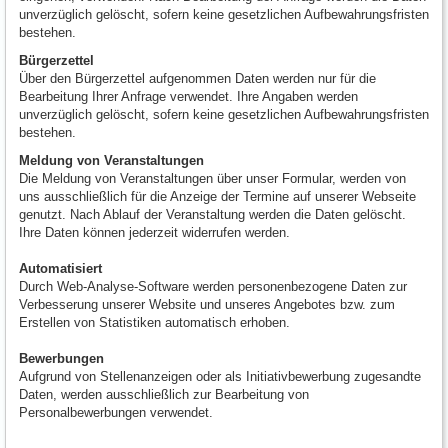
unverzüglich gelöscht, sofern keine gesetzlichen Aufbewahrungsfristen
bestehen.
Bürgerzettel
Über den Bürgerzettel aufgenommen Daten werden nur für die
Bearbeitung Ihrer Anfrage verwendet. Ihre Angaben werden
unverzüglich gelöscht, sofern keine gesetzlichen Aufbewahrungsfristen
bestehen.
Meldung von Veranstaltungen
Die Meldung von Veranstaltungen über unser Formular, werden von
uns ausschließlich für die Anzeige der Termine auf unserer Webseite
genutzt. Nach Ablauf der Veranstaltung werden die Daten gelöscht.
Ihre Daten können jederzeit widerrufen werden.
Automatisiert
Durch Web-Analyse-Software werden personenbezogene Daten zur
Verbesserung unserer Website und unseres Angebotes bzw. zum
Erstellen von Statistiken automatisch erhoben.
Bewerbungen
Aufgrund von Stellenanzeigen oder als Initiativbewerbung zugesandte
Daten, werden ausschließlich zur Bearbeitung von
Personalbewerbungen verwendet.