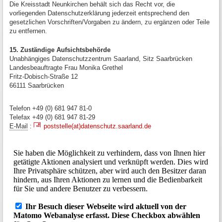
Die Kreisstadt Neunkirchen behält sich das Recht vor, die
vorliegenden Datenschutzerklärung jederzeit entsprechend den
gesetzlichen Vorschriften/Vorgaben zu ändern, zu ergänzen oder Teile
zu entfernen.
15. Zuständige Aufsichtsbehörde
Unabhängiges Datenschutzzentrum Saarland, Sitz Saarbrücken
Landesbeauftragte Frau Monika Grethel
Fritz-Dobisch-Straße 12
66111 Saarbrücken
Telefon +49 (0) 681 947 81-0
Telefax +49 (0) 681 947 81-29
E-Mail
:
poststelle(at)datenschutz.saarland.de