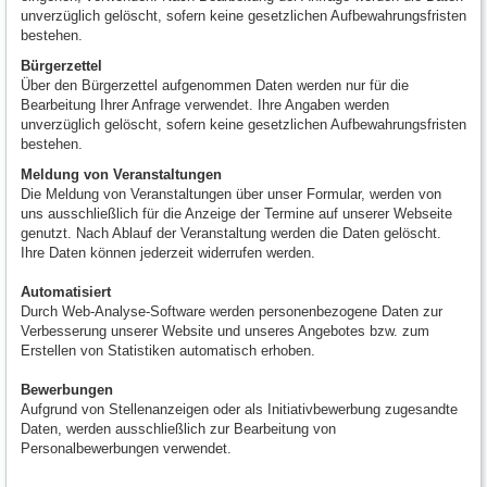
unverzüglich gelöscht, sofern keine gesetzlichen Aufbewahrungsfristen
bestehen.
Bürgerzettel
Über den Bürgerzettel aufgenommen Daten werden nur für die
Bearbeitung Ihrer Anfrage verwendet. Ihre Angaben werden
unverzüglich gelöscht, sofern keine gesetzlichen Aufbewahrungsfristen
bestehen.
Meldung von Veranstaltungen
Die Meldung von Veranstaltungen über unser Formular, werden von
uns ausschließlich für die Anzeige der Termine auf unserer Webseite
genutzt. Nach Ablauf der Veranstaltung werden die Daten gelöscht.
Ihre Daten können jederzeit widerrufen werden.
Automatisiert
Durch Web-Analyse-Software werden personenbezogene Daten zur
Verbesserung unserer Website und unseres Angebotes bzw. zum
Erstellen von Statistiken automatisch erhoben.
Bewerbungen
Aufgrund von Stellenanzeigen oder als Initiativbewerbung zugesandte
Daten, werden ausschließlich zur Bearbeitung von
Personalbewerbungen verwendet.