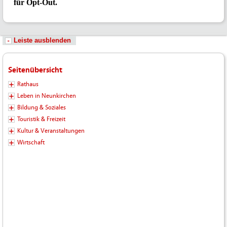
Leiste ausblenden
Seitenübersicht
Rathaus
Leben in Neunkirchen
Bildung & Soziales
Touristik & Freizeit
Kultur & Veranstaltungen
Wirtschaft