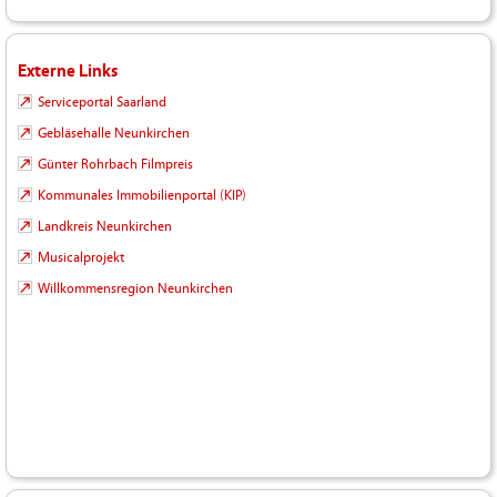
Externe Links
Serviceportal Saarland
Gebläsehalle Neunkirchen
Günter Rohrbach Filmpreis
Kommunales Immobilienportal (KIP)
Landkreis Neunkirchen
Musicalprojekt
Willkommensregion Neunkirchen