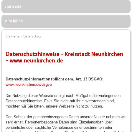
Startseite
zum Inhalt
Startseite
>
Datenschutz
Datenschutzhinweise – Kreisstadt Neunkirchen
– www.neunkirchen.de
Datenschutz-Informationspflicht gem. Art. 13 DSGVO:
www.neunkirchen.de/dsgvo
Die Nutzung dieser Website erfolgt nach Maßgabe der vorliegenden
Datenschutzhinweise. Falls Sie nicht mit ihr einverstanden sind,
möchten wir Sie bitten, unsere Webseite nicht zu nutzen.
Den Schutz der personenbezogenen Daten unserer Nutzer nehmen wir
sehr ernst. Personenbezogene Daten sind Einzelangaben über
persönliche oder sachliche Verhältnisse einer bestimmten oder