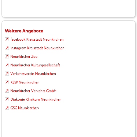
Weitere Angebote
facebook Kreisstadt Neunkirchen
Instagram Kreisstadt Neunkirchen
Neunkircher Zoo
Neunkircher Kulturgesellschaft
Verkehrsverein Neunkirchen
KEW Neunkirchen
Neunkircher Verkehrs GmbH
Diakonie Klinikum Neunkirchen
GSG Neunkirchen