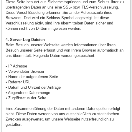
Diese Seite benutzt aus Sicherheitsgründen und zum Schutz Ihrer zu
übertragenden Daten an uns eine SSL- bzw. TLS-Verschlüsselung.
Diese Verschlüsselung erkennen Sie an der Adressezeile ihres
Browsers. Dort wird ein Schloss-Symbol angezeigt. Ist diese
Verschlüsselung aktiv, sind Ihre übermittelten Daten sicher und
können nicht von Dritten mitgelesen werden.
4. Server-Log-Dateien
Beim Besuch unserer Webseite werden Informationen über Ihren
Besuch unserer Seite erfasst und von Ihrem Browser automatisch an
uns übermittelt. Folgende Daten werden gespeichert:
• IP Adresse
• Verwendeter Browser
• Name der aufgerufenen Seite
• Referrer URL
• Datum und Uhrzeit der Anfrage
• Abgerufene Datenmenge
• Zugriffstatus der Seite
Eine Zusammenführung der Daten mit anderen Datenquellen erfolgt
nicht. Diese Daten werden von uns ausschließlich zu statistischen
Zwecken ausgewertet, um unsere Webseite nutzerfreundlich zu
gestalten.