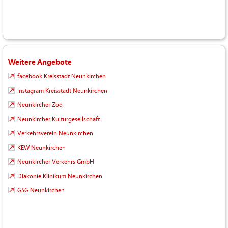
Weitere Angebote
facebook Kreisstadt Neunkirchen
Instagram Kreisstadt Neunkirchen
Neunkircher Zoo
Neunkircher Kulturgesellschaft
Verkehrsverein Neunkirchen
KEW Neunkirchen
Neunkircher Verkehrs GmbH
Diakonie Klinikum Neunkirchen
GSG Neunkirchen