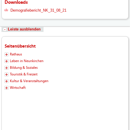
Downloads
Demografiebericht_NK_31_08_21
Leiste ausblenden
Seitenübersicht
Rathaus
Leben in Neunkirchen
Bildung & Soziales
Touristik & Freizeit
Kultur & Veranstaltungen
Wirtschaft