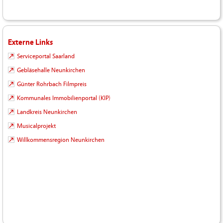
Externe Links
Serviceportal Saarland
Gebläsehalle Neunkirchen
Günter Rohrbach Filmpreis
Kommunales Immobilienportal (KIP)
Landkreis Neunkirchen
Musicalprojekt
Willkommensregion Neunkirchen