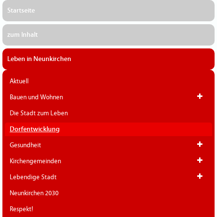
Startseite
zum Inhalt
Leben in Neunkirchen
Aktuell
Bauen und Wohnen
Die Stadt zum Leben
Dorfentwicklung
Gesundheit
Kirchengemeinden
Lebendige Stadt
Neunkirchen 2030
Respekt!