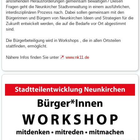
anstehenden Herausforderungen gemeinsam bewältigen? Diesen
Fragen geht die Neunkircher Stadtverwaltung in einem ausführlichen,
interdisziplinären Prozess nach. Dabei sollen gemeinsam mit den
Bürgerinnen und Bürgern von Neunkirchen Ideen und Strategien für die
Zukunft entwickelt werden, die auf die Bedarfe vor Ort abgestimmt
sind.
Die Bürgerbeteiligung wird in Workshops , die in allen Ortsteilen
stattfinden, ermöglicht.
Nähere Infos finden Sie unter
www.nk11.de