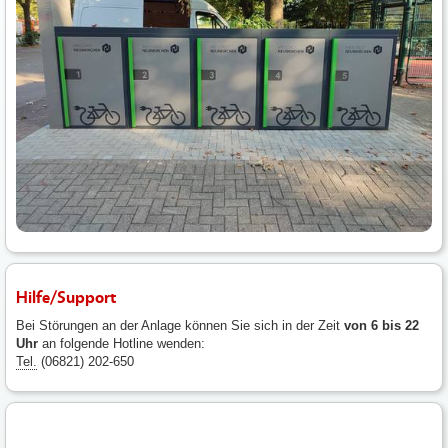
Hilfe/Support
Bei Störungen an der Anlage können Sie sich in der Zeit
von 6 bis 22
Uhr
an folgende Hotline wenden:
Tel.
(06821) 202-650