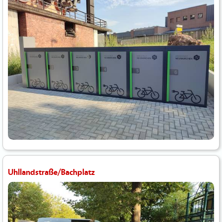
Uhllandstraße/Bachplatz