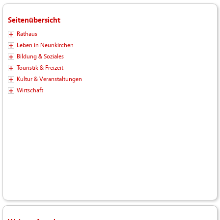
Seitenübersicht
Rathaus
Leben in Neunkirchen
Bildung & Soziales
Touristik & Freizeit
Kultur & Veranstaltungen
Wirtschaft