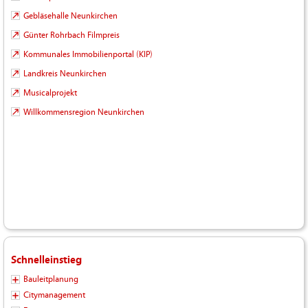
Gebläsehalle Neunkirchen
Günter Rohrbach Filmpreis
Kommunales Immobilienportal (KIP)
Landkreis Neunkirchen
Musicalprojekt
Willkommensregion Neunkirchen
Schnelleinstieg
Bauleitplanung
Citymanagement