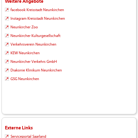
Weitere Angebote
facebook Kreisstadt Neunkirchen
Instagram Kreisstadt Neunkirchen
Neunkircher Zoo
Neunkircher Kulturgesellschaft
Verkehrsverein Neunkirchen
KEW Neunkirchen
Neunkircher Verkehrs GmbH
Diakonie Klinikum Neunkirchen
GSG Neunkirchen
Externe Links
Serviceportal Saarland