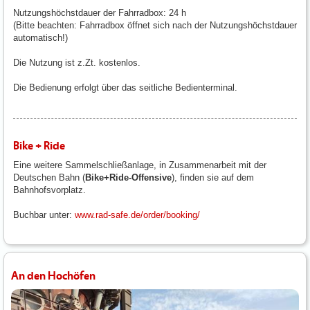
Nutzungshöchstdauer der Fahrradbox: 24 h
(Bitte beachten: Fahrradbox öffnet sich nach der Nutzungshöchstdauer
automatisch!)
Die Nutzung ist z.Zt. kostenlos.
Die Bedienung erfolgt über das seitliche Bedienterminal.
Bike + Ride
Eine weitere Sammelschließanlage, in Zusammenarbeit mit der
Deutschen Bahn (
Bike+Ride-Offensive
), finden sie auf dem
Bahnhofsvorplatz.
Buchbar unter:
www.rad-safe.de/order/booking/
An den Hochöfen