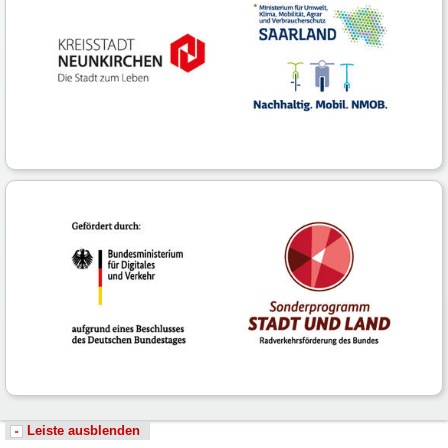
Leiste ausblenden