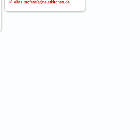
elias.profeta(at)neunkirchen.de