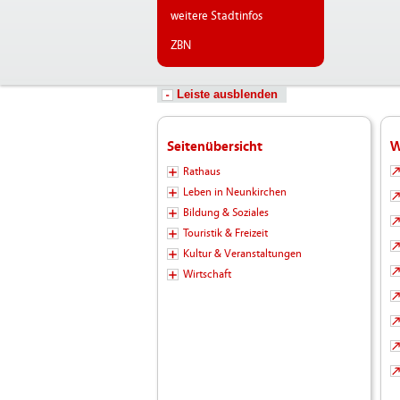
weitere Stadtinfos
ZBN
Leiste ausblenden
Seitenübersicht
W
Rathaus
Leben in Neunkirchen
Bildung & Soziales
Touristik & Freizeit
Kultur & Veranstaltungen
Wirtschaft