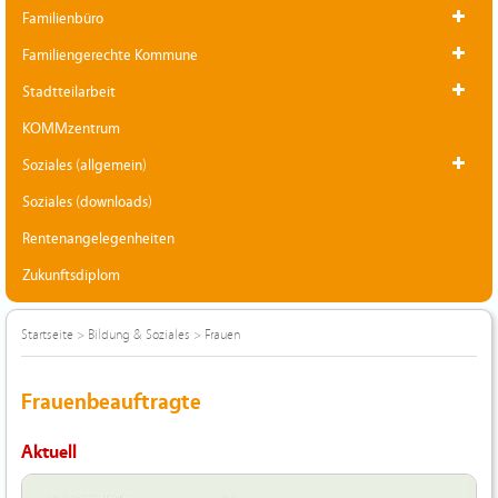
Familienbüro
Familiengerechte Kommune
Stadtteilarbeit
KOMMzentrum
Soziales (allgemein)
Soziales (downloads)
Rentenangelegenheiten
Zukunftsdiplom
Startseite
>
Bildung & Soziales
>
Frauen
Frauenbeauftragte
Aktuell