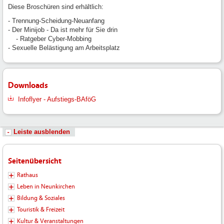
Diese Broschüren sind erhältlich:
- Trennung-Scheidung-Neuanfang
- Der Minijob - Da ist mehr für Sie drin
- Ratgeber Cyber-Mobbing
- Sexuelle Belästigung am Arbeitsplatz
Downloads
Infoflyer - Aufstiegs-BAföG
Leiste ausblenden
Seitenübersicht
Rathaus
Leben in Neunkirchen
Bildung & Soziales
Touristik & Freizeit
Kultur & Veranstaltungen