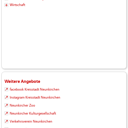
Wirtschaft
Weitere Angebote
facebook Kreisstadt Neunkirchen
Instagram Kreisstadt Neunkirchen
Neunkircher Zoo
Neunkircher Kulturgesellschaft
Verkehrsverein Neunkirchen