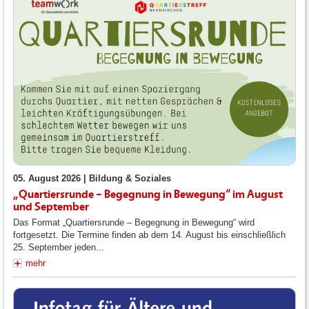
05. August 2026 |
Bildung & Soziales
„Quartiersrunde – Begegnung in Bewegung“ im August
und September
Das Format „Quartiersrunde – Begegnung in Bewegung“ wird
fortgesetzt. Die Termine finden ab dem 14. August bis einschließlich
25. September jeden...
mehr