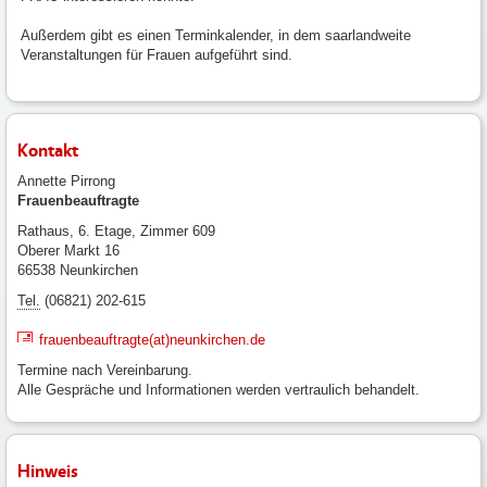
Außerdem gibt es einen Terminkalender, in dem saarlandweite
Veranstaltungen für Frauen aufgeführt sind.
Kontakt
Annette Pirrong
Frauenbeauftragte
Rathaus, 6. Etage, Zimmer 609
Oberer Markt 16
66538 Neunkirchen
Tel.
(06821) 202-615
frauenbeauftragte(at)neunkirchen.de
Termine nach Vereinbarung.
Alle Gespräche und Informationen werden vertraulich behandelt.
Hinweis