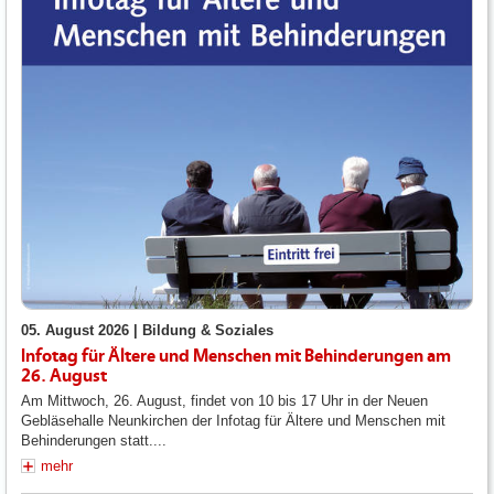
05. August 2026 |
Bildung & Soziales
Infotag für Ältere und Menschen mit Behinderungen am
26. August
Am Mittwoch, 26. August, findet von 10 bis 17 Uhr in der Neuen
Gebläsehalle Neunkirchen der Infotag für Ältere und Menschen mit
Behinderungen statt....
mehr