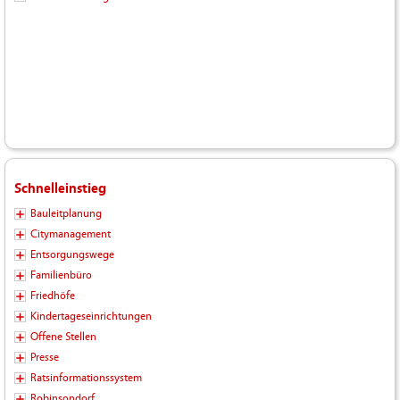
Schnelleinstieg
Bauleitplanung
Citymanagement
Entsorgungswege
Familienbüro
Friedhöfe
Kindertageseinrichtungen
Offene Stellen
Presse
Ratsinformationssystem
Robinsondorf