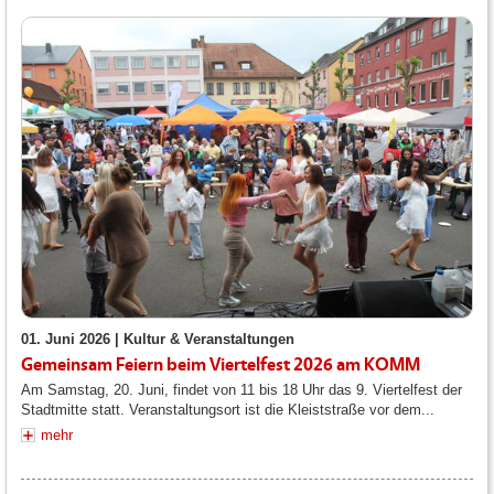
01. Juni 2026 |
Kultur & Veranstaltungen
Gemeinsam Feiern beim Viertelfest 2026 am KOMM
Am Samstag, 20. Juni, findet von 11 bis 18 Uhr das 9. Viertelfest der
Stadtmitte statt. Veranstaltungsort ist die Kleiststraße vor dem...
mehr