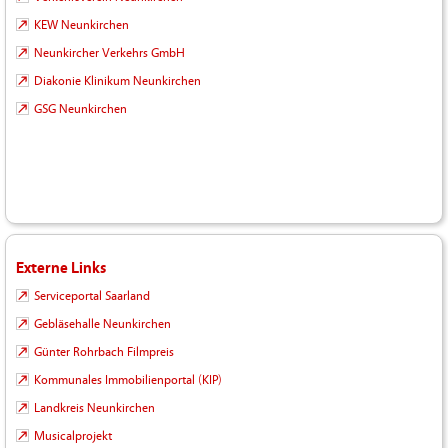
KEW Neunkirchen
Neunkircher Verkehrs GmbH
Diakonie Klinikum Neunkirchen
GSG Neunkirchen
Externe Links
Serviceportal Saarland
Gebläsehalle Neunkirchen
Günter Rohrbach Filmpreis
Kommunales Immobilienportal (KIP)
Landkreis Neunkirchen
Musicalprojekt