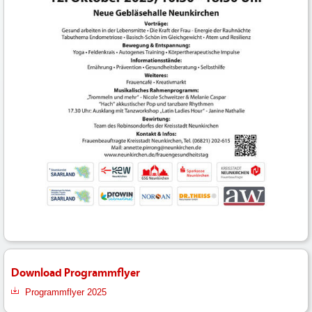
Download Programmflyer
Programmflyer 2025