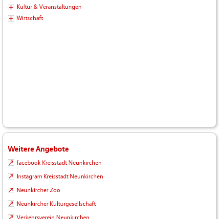
Kultur & Veranstaltungen
Wirtschaft
Weitere Angebote
facebook Kreisstadt Neunkirchen
Instagram Kreisstadt Neunkirchen
Neunkircher Zoo
Neunkircher Kulturgesellschaft
Verkehrsverein Neunkirchen