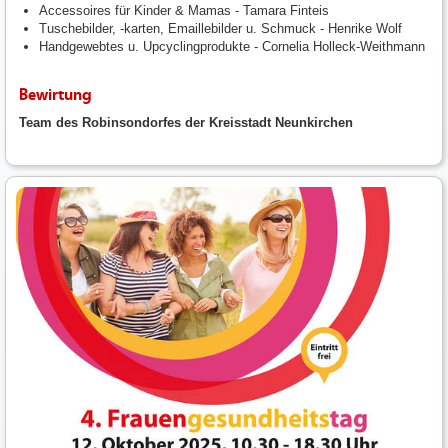
Accessoires für Kinder & Mamas - Tamara Finteis
Tuschebilder, -karten, Emaillebilder u. Schmuck - Henrike Wolf
Handgewebtes u. Upcyclingprodukte - Cornelia Holleck-Weithmann
Bewirtung
Team des Robinsondorfes der Kreisstadt Neunkirchen