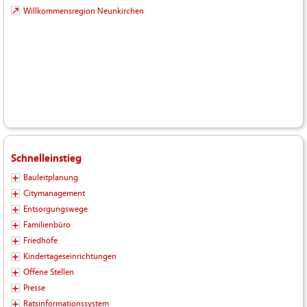
Willkommensregion Neunkirchen
Schnelleinstieg
Bauleitplanung
Citymanagement
Entsorgungswege
Familienbüro
Friedhöfe
Kindertageseinrichtungen
Offene Stellen
Presse
Ratsinformationssystem