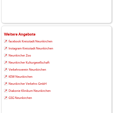
Weitere Angebote
facebook Kreisstadt Neunkirchen
Instagram Kreisstadt Neunkirchen
Neunkircher Zoo
Neunkircher Kulturgesellschaft
Verkehrsverein Neunkirchen
KEW Neunkirchen
Neunkircher Verkehrs GmbH
Diakonie Klinikum Neunkirchen
GSG Neunkirchen