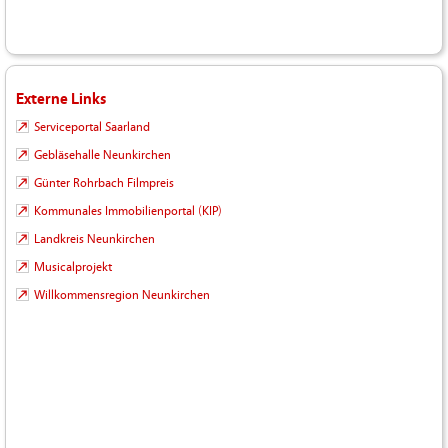
Externe Links
Serviceportal Saarland
Gebläsehalle Neunkirchen
Günter Rohrbach Filmpreis
Kommunales Immobilienportal (KIP)
Landkreis Neunkirchen
Musicalprojekt
Willkommensregion Neunkirchen