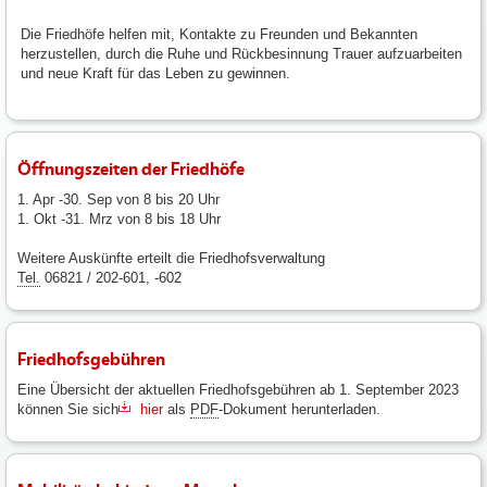
Die Friedhöfe helfen mit, Kontakte zu Freunden und Bekannten
herzustellen, durch die Ruhe und Rückbesinnung Trauer aufzuarbeiten
und neue Kraft für das Leben zu gewinnen.
Öffnungszeiten der Friedhöfe
1. Apr -30. Sep von 8 bis 20 Uhr
1. Okt -31. Mrz von 8 bis 18 Uhr
Weitere Auskünfte erteilt die Friedhofsverwaltung
Tel.
06821 / 202-601, -602
Friedhofsgebühren
Eine Übersicht der aktuellen Friedhofsgebühren ab 1. September 2023
können Sie sich
hier
als
PDF
-Dokument herunterladen.