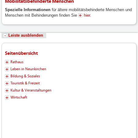
Mobilitätsbehinderte Menschen
Spezielle Informationen
für ältere mobilitätsbehinderte Menschen und
Menschen mit Behinderungen finden Sie
hier
.
Leiste ausblenden
Seitenübersicht
Rathaus
Leben in Neunkirchen
Bildung & Soziales
Touristik & Freizeit
Kultur & Veranstaltungen
Wirtschaft