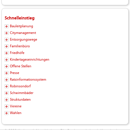
Schnelleinstieg
Bauleitplanung
Citymanagement
Entsorgungswege
Familienbüro
Friedhöfe
Kindertageseinrichtungen
Offene Stellen
Presse
Ratsinformationssystem
Robinsondorf
Schwimmbäder
Strukturdaten
Vereine
Wahlen