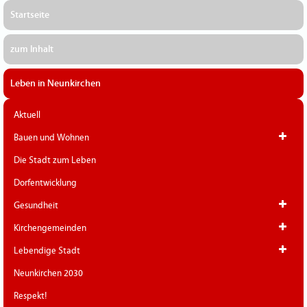
Startseite
zum Inhalt
Leben in Neunkirchen
Aktuell
Bauen und Wohnen
Die Stadt zum Leben
Dorfentwicklung
Gesundheit
Kirchengemeinden
Lebendige Stadt
Neunkirchen 2030
Respekt!