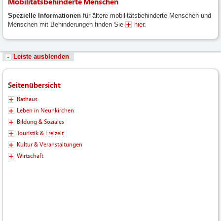
Mobilitätsbehinderte Menschen
Spezielle Informationen
für ältere mobilitätsbehinderte Menschen und
Menschen mit Behinderungen finden Sie
hier
.
Leiste ausblenden
Seitenübersicht
Rathaus
Leben in Neunkirchen
Bildung & Soziales
Touristik & Freizeit
Kultur & Veranstaltungen
Wirtschaft