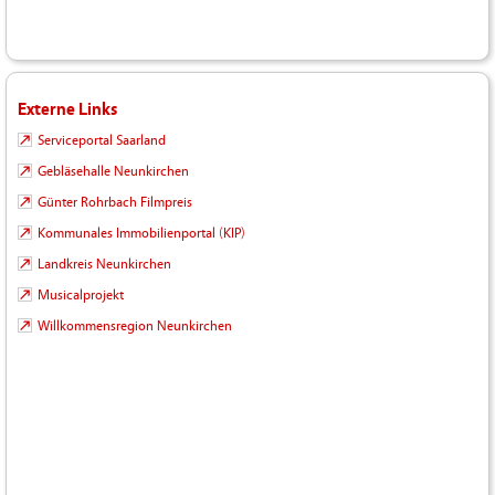
Externe Links
Serviceportal Saarland
Gebläsehalle Neunkirchen
Günter Rohrbach Filmpreis
Kommunales Immobilienportal (KIP)
Landkreis Neunkirchen
Musicalprojekt
Willkommensregion Neunkirchen