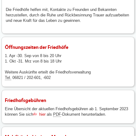
Die Friedhöfe helfen mit, Kontakte zu Freunden und Bekannten
herzustellen, durch die Ruhe und Rückbesinnung Trauer aufzuarbeiten
und neue Kraft für das Leben zu gewinnen.
Öffnungszeiten der Friedhöfe
1. Apr -30. Sep von 8 bis 20 Uhr
1. Okt -31. Mrz von 8 bis 18 Uhr
Weitere Auskünfte erteilt die Friedhofsverwaltung
Tel.
06821 / 202-601, -602
Friedhofsgebühren
Eine Übersicht der aktuellen Friedhofsgebühren ab 1. September 2023
können Sie sich
hier
als
PDF
-Dokument herunterladen.