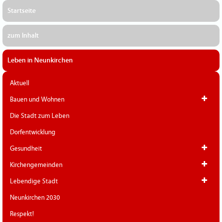
Startseite
zum Inhalt
Leben in Neunkirchen
Aktuell
Bauen und Wohnen
Die Stadt zum Leben
Dorfentwicklung
Gesundheit
Kirchengemeinden
Lebendige Stadt
Neunkirchen 2030
Respekt!