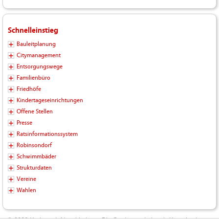
Schnelleinstieg
Bauleitplanung
Citymanagement
Entsorgungswege
Familienbüro
Friedhöfe
Kindertageseinrichtungen
Offene Stellen
Presse
Ratsinformationssystem
Robinsondorf
Schwimmbäder
Strukturdaten
Vereine
Wahlen