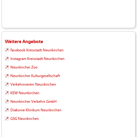
Weitere Angebote
facebook Kreisstadt Neunkirchen
Instagram Kreisstadt Neunkirchen
Neunkircher Zoo
Neunkircher Kulturgesellschaft
Verkehrsverein Neunkirchen
KEW Neunkirchen
Neunkircher Verkehrs GmbH
Diakonie Klinikum Neunkirchen
GSG Neunkirchen