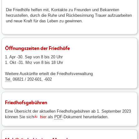
Die Friedhöfe helfen mit, Kontakte zu Freunden und Bekannten
herzustellen, durch die Ruhe und Rückbesinnung Trauer aufzuarbeiten
und neue Kraft für das Leben zu gewinnen.
Öffnungszeiten der Friedhöfe
1. Apr -30. Sep von 8 bis 20 Uhr
1. Okt -31. Mrz von 8 bis 18 Uhr
Weitere Auskünfte erteilt die Friedhofsverwaltung
Tel.
06821 / 202-601, -602
Friedhofsgebühren
Eine Übersicht der aktuellen Friedhofsgebühren ab 1. September 2023
können Sie sich
hier
als
PDF
-Dokument herunterladen.