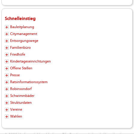
Schnelleinstieg
Bauleitplanung
Citymanagement
Entsorgungswege
Familienbüro
Friedhöfe
Kindertageseinrichtungen
Offene Stellen
Presse
Ratsinformationssystem
Robinsondorf
Schwimmbäder
Strukturdaten
Vereine
Wahlen