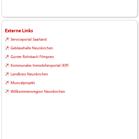
Externe Links
Serviceportal Saarland
Gebläsehalle Neunkirchen
Günter Rohrbach Filmpreis
Kommunales Immobilienportal (KIP)
Landkreis Neunkirchen
Musicalprojekt
Willkommensregion Neunkirchen