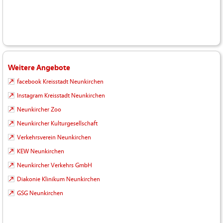
Weitere Angebote
facebook Kreisstadt Neunkirchen
Instagram Kreisstadt Neunkirchen
Neunkircher Zoo
Neunkircher Kulturgesellschaft
Verkehrsverein Neunkirchen
KEW Neunkirchen
Neunkircher Verkehrs GmbH
Diakonie Klinikum Neunkirchen
GSG Neunkirchen