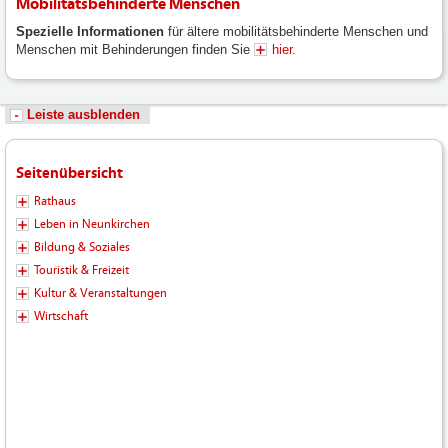
Mobilitätsbehinderte Menschen
Spezielle Informationen
für ältere mobilitätsbehinderte Menschen und
Menschen mit Behinderungen finden Sie
hier
.
Leiste ausblenden
Seitenübersicht
Rathaus
Leben in Neunkirchen
Bildung & Soziales
Touristik & Freizeit
Kultur & Veranstaltungen
Wirtschaft