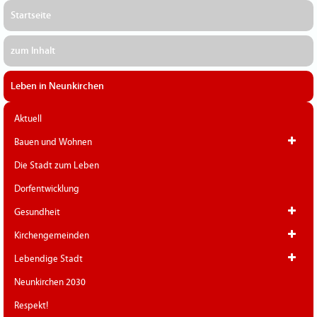
Startseite
zum Inhalt
Leben in Neunkirchen
Aktuell
Bauen und Wohnen
Die Stadt zum Leben
Dorfentwicklung
Gesundheit
Kirchengemeinden
Lebendige Stadt
Neunkirchen 2030
Respekt!