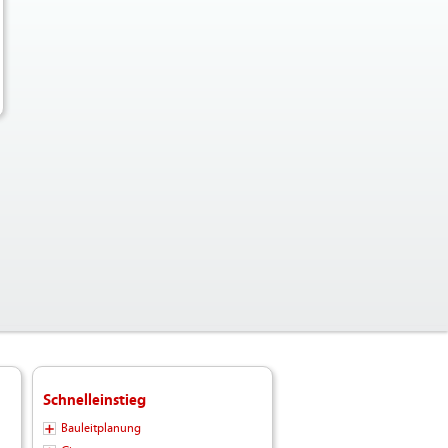
Schnelleinstieg
Bauleitplanung