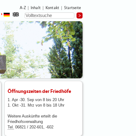
A-Z
Inhalt
Kontakt
Startseite
|
|
|
Öffnungszeiten der Friedhöfe
1. Apr -30. Sep von 8 bis 20 Uhr
1. Okt -31. Mrz von 8 bis 18 Uhr
Weitere Auskünfte erteilt die
Friedhofsverwaltung
Tel.
06821 / 202-601, -602