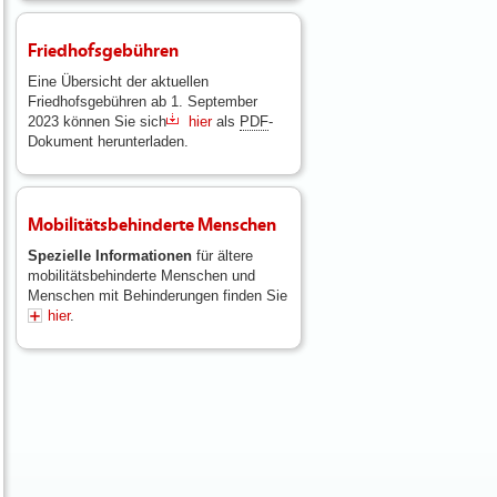
Friedhofsgebühren
Eine Übersicht der aktuellen
Friedhofsgebühren ab 1. September
2023 können Sie sich
hier
als
PDF
-
Dokument herunterladen.
Mobilitätsbehinderte Menschen
Spezielle Informationen
für ältere
mobilitätsbehinderte Menschen und
Menschen mit Behinderungen finden Sie
hier
.